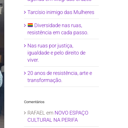
Tarcísio inimigo das Mulheres
Diversidade nas ruas,
resistência em cada passo.
Nas ruas por justiça,
igualdade e pelo direito de
viver.
20 anos de resistência, arte e
transformação.
Comentários
RAFAEL
em
NOVO ESPAÇO
CULTURAL NA PERIFA