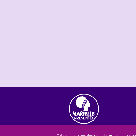
Este site usa cookies para dinamizar a naveg