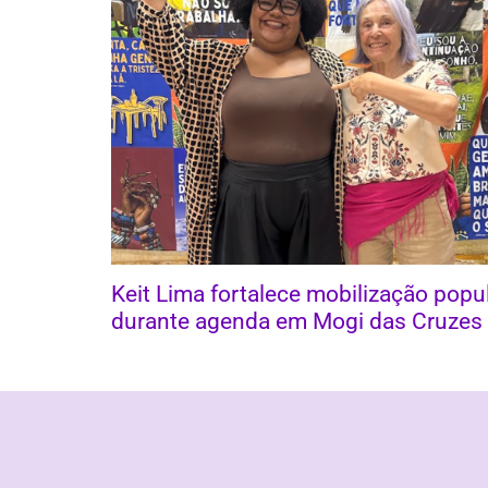
Keit Lima fortalece mobilização popu
durante agenda em Mogi das Cruzes