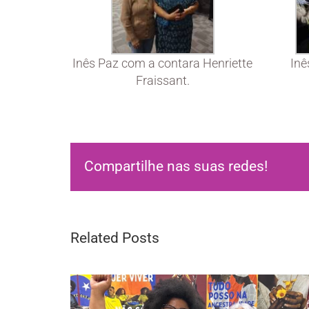
Inês Paz com a contara Henriette
Inê
Fraissant.
Compartilhe nas suas redes!
Related Posts