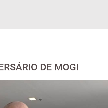
ERSÁRIO DE MOGI