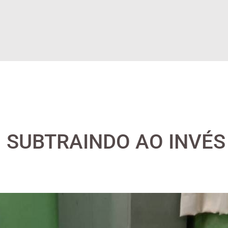
: SUBTRAINDO AO INVÉS