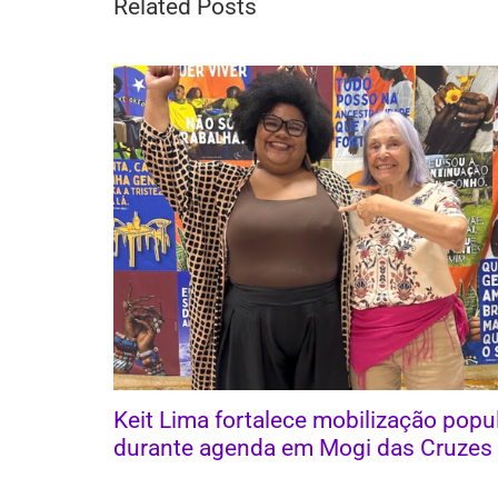
Related Posts
Keit Lima fortalece mobilização popu
durante agenda em Mogi das Cruzes