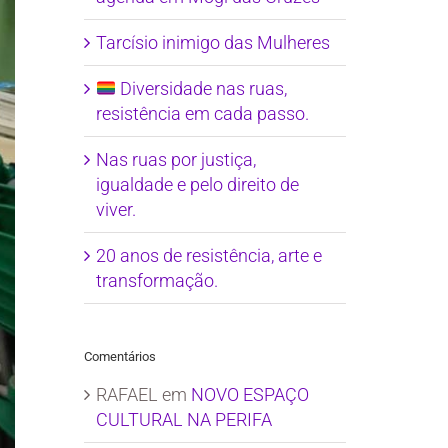
Tarcísio inimigo das Mulheres
Diversidade nas ruas,
resistência em cada passo.
Nas ruas por justiça,
igualdade e pelo direito de
viver.
20 anos de resistência, arte e
transformação.
Comentários
RAFAEL
em
NOVO ESPAÇO
CULTURAL NA PERIFA