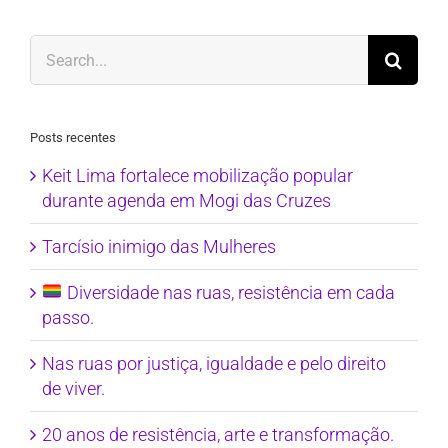
Search
for:
Posts recentes
Keit Lima fortalece mobilização popular
durante agenda em Mogi das Cruzes
Tarcísio inimigo das Mulheres
Diversidade nas ruas, resistência em cada
passo.
Nas ruas por justiça, igualdade e pelo direito
de viver.
20 anos de resistência, arte e transformação.