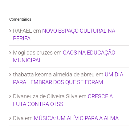
Comentários
RAFAEL
em
NOVO ESPAÇO CULTURAL NA
PERIFA
Mogi das cruzes
em
CAOS NA EDUCAÇÃO
MUNICIPAL
thabatta keoma almeida de abreu
em
UM DIA
PARA LEMBRAR DOS QUE SE FORAM
Divaneuza de Oliveira Silva
em
CRESCE A
LUTA CONTRA O ISS
Diva
em
MÚSICA: UM ALÍVIO PARA A ALMA