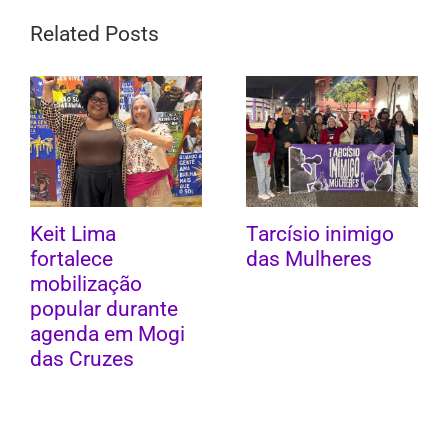
Related Posts
Keit Lima
Tarcísio inimigo
fortalece
das Mulheres
mobilização
popular durante
agenda em Mogi
das Cruzes