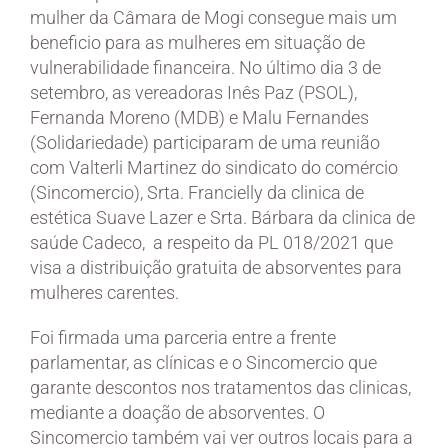
mulher da Câmara de Mogi consegue mais um
beneficio para as mulheres em situação de
vulnerabilidade financeira. No último dia 3 de
setembro, as vereadoras Inês Paz (PSOL),
Fernanda Moreno (MDB) e Malu Fernandes
(Solidariedade) participaram de uma reunião
com Valterli Martinez do sindicato do comércio
(Sincomercio), Srta. Francielly da clinica de
estética Suave Lazer e Srta. Bárbara da clinica de
saúde Cadeco, a respeito da PL 018/2021 que
visa a distribuição gratuita de absorventes para
mulheres carentes.
Foi firmada uma parceria entre a frente
parlamentar, as clínicas e o Sincomercio que
garante descontos nos tratamentos das clinicas,
mediante a doação de absorventes. O
Sincomercio também vai ver outros locais para a