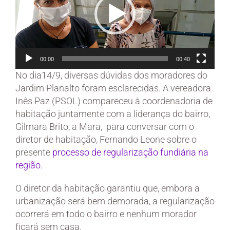
00:00
00:40
No dia14/9, diversas dúvidas dos moradores do
Jardim Planalto foram esclarecidas. A vereadora
Inês Paz (PSOL) compareceu à coordenadoria de
habitação juntamente com a liderança do bairro,
Gilmara Brito, a Mara, para conversar com o
diretor de habitação, Fernando Leone sobre o
presente
processo de regularização fundiária na
região.
O diretor da habitação garantiu que, embora a
urbanização será bem demorada, a regularização
ocorrerá em todo o bairro e nenhum morador
ficará sem casa.