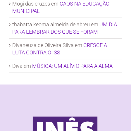
Mogi das cruzes
em
CAOS NA EDUCAÇÃO
MUNICIPAL
thabatta keoma almeida de abreu
em
UM DIA
PARA LEMBRAR DOS QUE SE FORAM
Divaneuza de Oliveira Silva
em
CRESCE A
LUTA CONTRA O ISS
Diva
em
MÚSICA: UM ALÍVIO PARA A ALMA