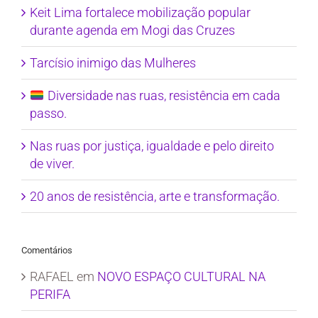
Keit Lima fortalece mobilização popular
durante agenda em Mogi das Cruzes
Tarcísio inimigo das Mulheres
Diversidade nas ruas, resistência em cada
passo.
Nas ruas por justiça, igualdade e pelo direito
de viver.
20 anos de resistência, arte e transformação.
Comentários
RAFAEL
em
NOVO ESPAÇO CULTURAL NA
PERIFA