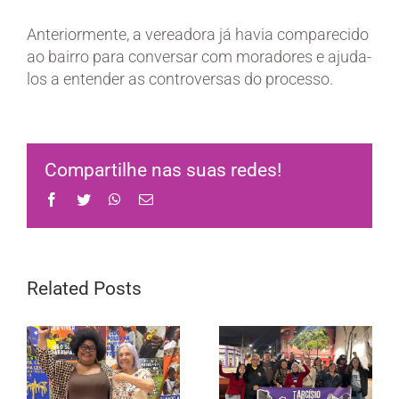
Anteriormente, a vereadora já havia comparecido
ao bairro para conversar com moradores e ajuda-
los a entender as controversas do processo.
Compartilhe nas suas redes!
Facebook
Twitter
WhatsApp
Email
Related Posts