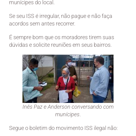
munícipes do local.
Se seu ISS é irregular, não pague e não faça
acordos sem antes recorrer.
É sempre bom que os moradores tirem suas
dúvidas e solicite reuniões em seus bairros.
Inês Paz e Anderson conversando com
munícipes
.
Segue o boletim do movimento ISS ilegal não: