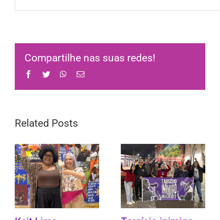
Compartilhe nas suas redes!
Facebook
Twitter
WhatsApp
Email
Related Posts