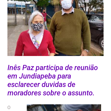
Inês
Paz participa de reunião
em Jundiapeba para
esclarecer duvidas de
moradores sobre o assunto.
O