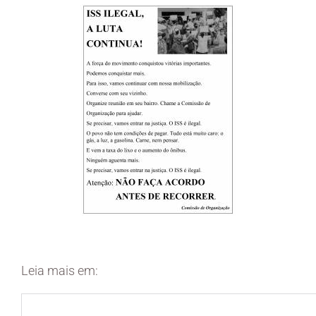
Leia mais em: