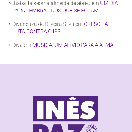
thabatta keoma almeida de abreu
em
UM DIA
PARA LEMBRAR DOS QUE SE FORAM
Divaneuza de Oliveira Silva
em
CRESCE A
LUTA CONTRA O ISS
Diva
em
MÚSICA: UM ALÍVIO PARA A ALMA