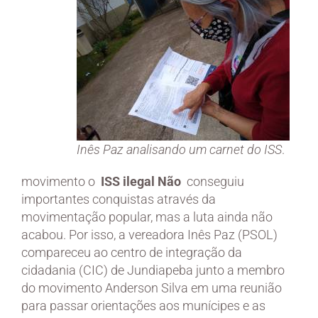
Inês Paz analisando um carnet do ISS
.
movimento o
ISS ilegal Não
conseguiu
importantes conquistas através da
movimentação popular, mas a luta ainda não
acabou. Por isso, a vereadora Inês Paz (PSOL)
compareceu ao centro de integração da
cidadania (CIC) de Jundiapeba junto a membro
do movimento Anderson Silva em uma reunião
para passar orientações aos munícipes e as