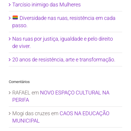
Tarcísio inimigo das Mulheres
Diversidade nas ruas, resistência em cada
passo.
Nas ruas por justiça, igualdade e pelo direito
de viver.
20 anos de resistência, arte e transformação.
Comentários
RAFAEL
em
NOVO ESPAÇO CULTURAL NA
PERIFA
Mogi das cruzes
em
CAOS NA EDUCAÇÃO
MUNICIPAL