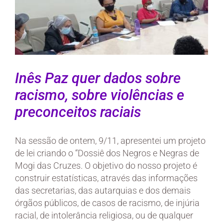
Larger
Image
Inês Paz quer dados sobre
racismo, sobre violências e
preconceitos raciais
Na sessão de ontem, 9/11, apresentei um projeto
de lei criando o “Dossiê dos Negros e Negras de
Mogi das Cruzes. O objetivo do nosso projeto é
construir estatísticas, através das informações
das secretarias, das autarquias e dos demais
órgãos públicos, de casos de racismo, de injúria
racial, de intolerância religiosa, ou de qualquer