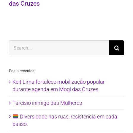
das Cruzes
Search
for:
Posts recentes
Keit Lima fortalece mobilização popular
durante agenda em Mogi das Cruzes
Tarcísio inimigo das Mulheres
Diversidade nas ruas, resistência em cada
passo.