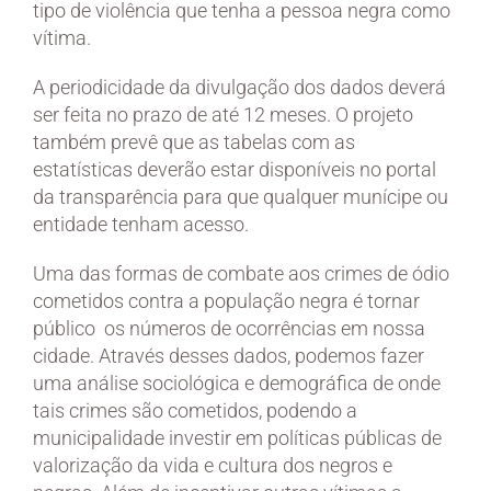
tipo de violência que tenha a pessoa negra como
vítima.
A periodicidade da divulgação dos dados deverá
ser feita no prazo de até 12 meses. O projeto
também prevê que as tabelas com as
estatísticas deverão estar disponíveis no portal
da transparência para que qualquer munícipe ou
entidade tenham acesso.
Uma das formas de combate aos crimes de ódio
cometidos contra a população negra é tornar
público os números de ocorrências em nossa
cidade. Através desses dados, podemos fazer
uma análise sociológica e demográfica de onde
tais crimes são cometidos, podendo a
municipalidade investir em políticas públicas de
valorização da vida e cultura dos negros e