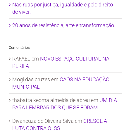
Nas ruas por justiça, igualdade e pelo direito
de viver.
20 anos de resistência, arte e transformação.
Comentários
RAFAEL
em
NOVO ESPAÇO CULTURAL NA
PERIFA
Mogi das cruzes
em
CAOS NA EDUCAÇÃO
MUNICIPAL
thabatta keoma almeida de abreu
em
UM DIA
PARA LEMBRAR DOS QUE SE FORAM
Divaneuza de Oliveira Silva
em
CRESCE A
LUTA CONTRA O ISS