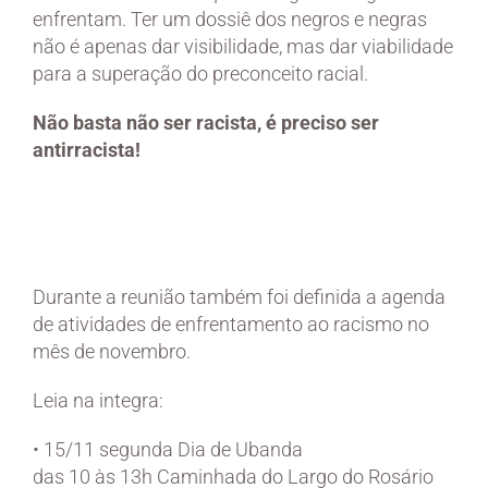
enfrentam. Ter um dossiê dos negros e negras
não é apenas dar visibilidade, mas dar viabilidade
para a superação do preconceito racial.
Não basta não ser racista, é preciso ser
antirracista!
Durante a reunião também foi definida a agenda
de atividades de enfrentamento ao racismo no
mês de novembro.
Leia na integra:
• 15/11 segunda Dia de Ubanda
das 10 às 13h Caminhada do Largo do Rosário