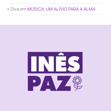
Diva
em
MÚSICA: UM ALÍVIO PARA A ALMA