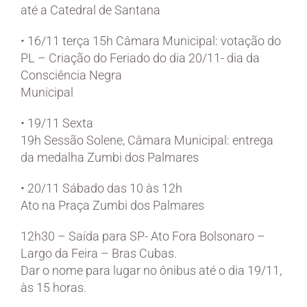
até a Catedral de Santana
• 16/11 terça 15h Câmara Municipal: votação do
PL – Criação do Feriado do dia 20/11- dia da
Consciência Negra
Municipal
• 19/11 Sexta
19h Sessão Solene, Câmara Municipal: entrega
da medalha Zumbi dos Palmares
• 20/11 Sábado das 10 às 12h
Ato na Praça Zumbi dos Palmares
12h30 – Saída para SP- Ato Fora Bolsonaro –
Largo da Feira – Bras Cubas.
Dar o nome para lugar no ônibus até o dia 19/11,
às 15 horas.