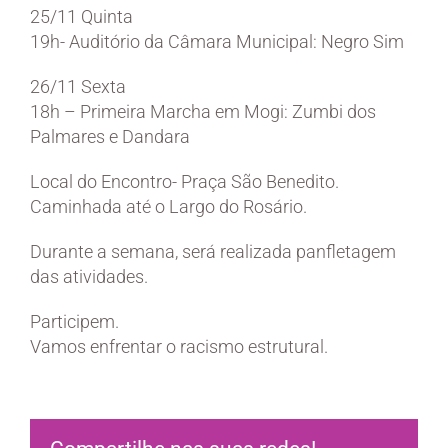
25/11 Quinta
19h- Auditório da Câmara Municipal: Negro Sim
26/11 Sexta
18h – Primeira Marcha em Mogi: Zumbi dos
Palmares e Dandara
Local do Encontro- Praça São Benedito.
Caminhada até o Largo do Rosário.
Durante a semana, será realizada panfletagem
das atividades.
Participem.
Vamos enfrentar o racismo estrutural.