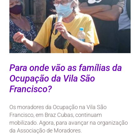
Para onde vão as famílias da
Ocupação da Vila São
Francisco?
Os moradores da Ocupação na Vila São
Francisco, em Braz Cubas, continuam
mobilizado. Agora, para avançar na organização
da Associação de Moradores.