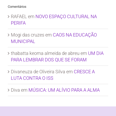
Comentários
RAFAEL
em
NOVO ESPAÇO CULTURAL NA
PERIFA
Mogi das cruzes
em
CAOS NA EDUCAÇÃO
MUNICIPAL
thabatta keoma almeida de abreu
em
UM DIA
PARA LEMBRAR DOS QUE SE FORAM
Divaneuza de Oliveira Silva
em
CRESCE A
LUTA CONTRA O ISS
Diva
em
MÚSICA: UM ALÍVIO PARA A ALMA