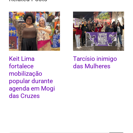
Keit Lima
Tarcísio inimigo
fortalece
das Mulheres
mobilização
popular durante
agenda em Mogi
das Cruzes