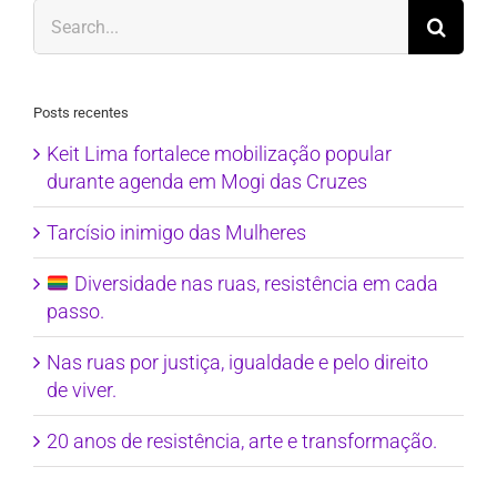
Search
for:
Posts recentes
Keit Lima fortalece mobilização popular
durante agenda em Mogi das Cruzes
Tarcísio inimigo das Mulheres
Diversidade nas ruas, resistência em cada
passo.
Nas ruas por justiça, igualdade e pelo direito
de viver.
20 anos de resistência, arte e transformação.