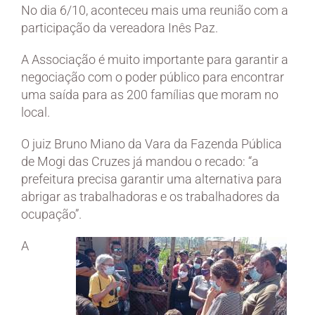
No dia 6/10, aconteceu mais uma reunião com a
participação da vereadora Inês Paz.
A Associação é muito importante para garantir a
negociação com o poder público para encontrar
uma saída para as 200 famílias que moram no
local.
O juiz Bruno Miano da Vara da Fazenda Pública
de Mogi das Cruzes já mandou o recado: “a
prefeitura precisa garantir uma alternativa para
abrigar as trabalhadoras e os trabalhadores da
ocupação”.
A