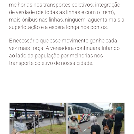
melhorias nos transportes coletivos: integração
de verdade (de todas as linhas e com o trem),
mais ônibus nas linhas, ninguém aguenta mais a
superlotação e a espera longa nos pontos.
É necessário que esse movimento ganhe cada
vez mais força. A vereadora continuará lutando
ao lado da população por melhorias nos
transporte coletivo de nossa cidade.