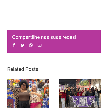
Compartilhe nas suas redes!
Facebook
Twitter
WhatsApp
Email
Related Posts