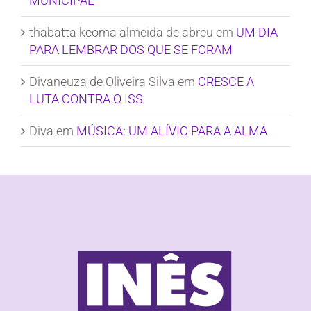
MUNICIPAL
thabatta keoma almeida de abreu
em
UM DIA
PARA LEMBRAR DOS QUE SE FORAM
Divaneuza de Oliveira Silva
em
CRESCE A
LUTA CONTRA O ISS
Diva
em
MÚSICA: UM ALÍVIO PARA A ALMA