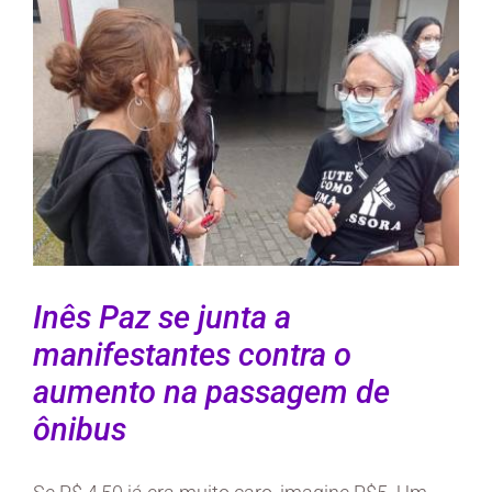
Larger
Image
Inês Paz se junta a
manifestantes contra o
aumento na passagem de
ônibus