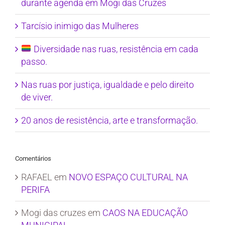
durante agenda em Mogi das Cruzes
Tarcísio inimigo das Mulheres
Diversidade nas ruas, resistência em cada
passo.
Nas ruas por justiça, igualdade e pelo direito
de viver.
20 anos de resistência, arte e transformação.
Comentários
RAFAEL
em
NOVO ESPAÇO CULTURAL NA
PERIFA
Mogi das cruzes
em
CAOS NA EDUCAÇÃO