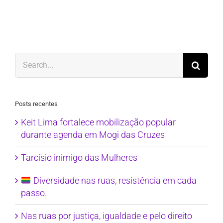
Search
for:
Posts recentes
Keit Lima fortalece mobilização popular
durante agenda em Mogi das Cruzes
Tarcísio inimigo das Mulheres
Diversidade nas ruas, resistência em cada
passo.
Nas ruas por justiça, igualdade e pelo direito