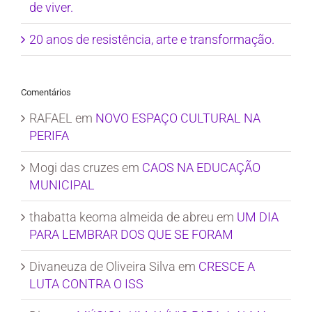
de viver.
20 anos de resistência, arte e transformação.
Comentários
RAFAEL
em
NOVO ESPAÇO CULTURAL NA
PERIFA
Mogi das cruzes
em
CAOS NA EDUCAÇÃO
MUNICIPAL
thabatta keoma almeida de abreu
em
UM DIA
PARA LEMBRAR DOS QUE SE FORAM
Divaneuza de Oliveira Silva
em
CRESCE A
LUTA CONTRA O ISS