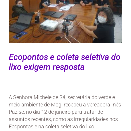
Ecopontos e coleta seletiva do
lixo exigem resposta
A Senhora Michele de Sá, secretária do verde e
meio ambiente de Mogi recebeu a vereadora Inês
Paz se, no dia 12 de janeiro para tratar de
assuntos recentes, como as irregularidades nos
Ecopontos e na coleta seletiva do lixo.