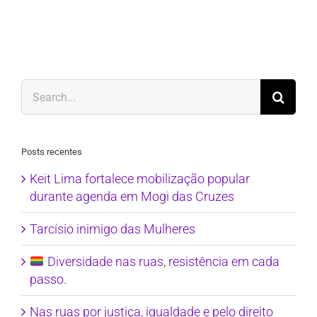
Search
for:
Posts recentes
Keit Lima fortalece mobilização popular
durante agenda em Mogi das Cruzes
Tarcísio inimigo das Mulheres
Diversidade nas ruas, resistência em cada
passo.
Nas ruas por justiça, igualdade e pelo direito