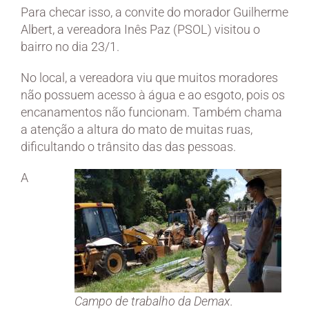
Para checar isso, a convite do morador Guilherme
Albert, a vereadora Inês Paz (PSOL) visitou o
bairro no dia 23/1.
No local, a vereadora viu que muitos moradores
não possuem acesso à água e ao esgoto, pois os
encanamentos não funcionam. Também chama
a atenção a altura do mato de muitas ruas,
dificultando o trânsito das das pessoas.
A
Campo de trabalho da Demax.