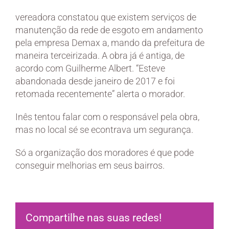
vereadora constatou que existem serviços de
manutenção da rede de esgoto em andamento
pela empresa Demax a, mando da prefeitura de
maneira terceirizada. A obra já é antiga, de
acordo com Guilherme Albert. “Esteve
abandonada desde janeiro de 2017 e foi
retomada recentemente” alerta o morador.
Inês tentou falar com o responsável pela obra,
mas no local sé se econtrava um segurança.
Só a organização dos moradores é que pode
conseguir melhorias em seus bairros.
Compartilhe nas suas redes!