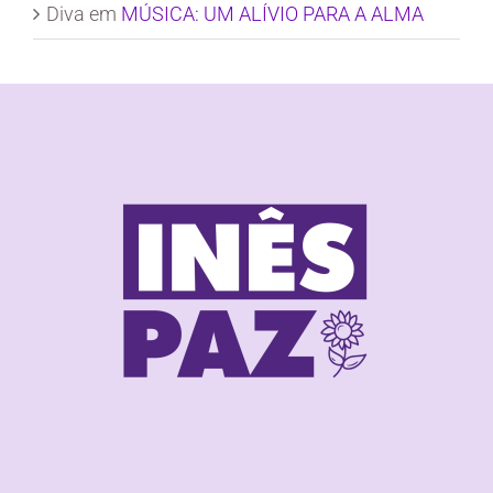
Diva
em
MÚSICA: UM ALÍVIO PARA A ALMA