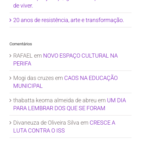
de viver.
20 anos de resistência, arte e transformação.
Comentários
RAFAEL
em
NOVO ESPAÇO CULTURAL NA
PERIFA
Mogi das cruzes
em
CAOS NA EDUCAÇÃO
MUNICIPAL
thabatta keoma almeida de abreu
em
UM DIA
PARA LEMBRAR DOS QUE SE FORAM
Divaneuza de Oliveira Silva
em
CRESCE A
LUTA CONTRA O ISS