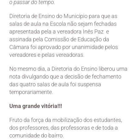
o passar do tempo.
Diretoria de Ensino do Município para que as
salas de aula na Escola não sejam fechadas
apresentada pela a vereadora Inês Paz e
assinada pela Comissão de Educação da
Câmara foi aprovado por unanimidade pelos
vereadores e pelas vereadoras.
No mesmo dia, a Diretoria do Ensino liberou uma
nota divulgando que a decisão de fechamento
das quatro salas de aula foi suspensa
temporariamente.
Uma grande vitória!!!
Fruto da força da mobilização dos estudantes,
dos professores, das professoras e de toda a
comunidade do bairro.