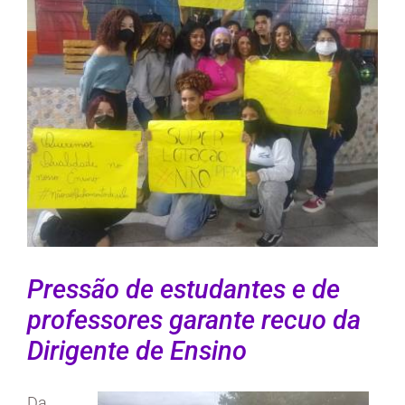
Pressão de estudantes e de
professores garante recuo da
Dirigente de Ensino
Da