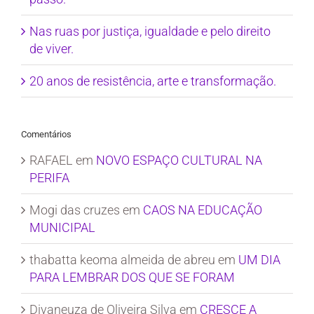
Nas ruas por justiça, igualdade e pelo direito
de viver.
20 anos de resistência, arte e transformação.
Comentários
RAFAEL
em
NOVO ESPAÇO CULTURAL NA
PERIFA
Mogi das cruzes
em
CAOS NA EDUCAÇÃO
MUNICIPAL
thabatta keoma almeida de abreu
em
UM DIA
PARA LEMBRAR DOS QUE SE FORAM
Divaneuza de Oliveira Silva
em
CRESCE A