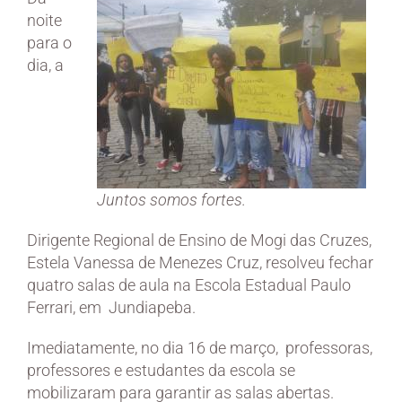
noite
para o
dia, a
Juntos somos fortes.
Dirigente Regional de Ensino de Mogi das Cruzes,
Estela Vanessa de Menezes Cruz, resolveu fechar
quatro salas de aula na Escola Estadual Paulo
Ferrari, em Jundiapeba.
Imediatamente, no dia 16 de março, professoras,
professores e estudantes da escola se
mobilizaram para garantir as salas abertas.