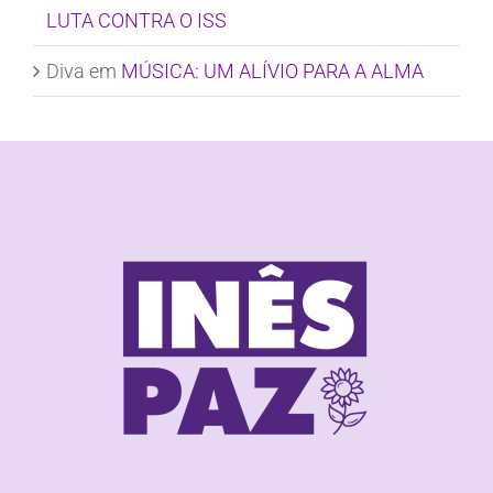
LUTA CONTRA O ISS
Diva
em
MÚSICA: UM ALÍVIO PARA A ALMA