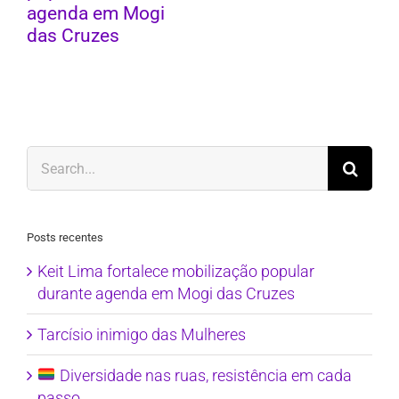
agenda em Mogi
das Cruzes
Search
for:
Posts recentes
Keit Lima fortalece mobilização popular
durante agenda em Mogi das Cruzes
Tarcísio inimigo das Mulheres
Diversidade nas ruas, resistência em cada
passo.