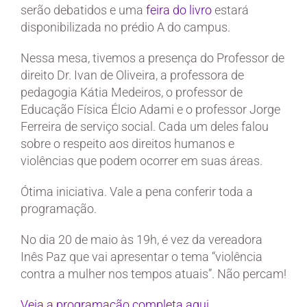
serão debatidos e uma
feira do livro
estará
disponibilizada no prédio A do campus.
Nessa mesa, tivemos a presença do Professor de
direito Dr. Ivan de Oliveira, a professora de
pedagogia Kátia Medeiros, o professor de
Educação Física Élcio Adami e o professor Jorge
Ferreira de serviço social. Cada um deles falou
sobre o respeito aos direitos humanos e
violências que podem ocorrer em suas áreas.
Ótima iniciativa. Vale a pena conferir toda a
programação.
No dia 20 de maio às 19h, é vez da vereadora
Inês Paz que vai apresentar o tema “violência
contra a mulher nos tempos atuais”. Não percam!
Veja a programação completa aqui