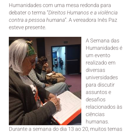
Humanidades com uma mesa redonda para
debater o terma “
Direitos Humanos e a violência
contra a pessoa humana
”. A vereadora Inês Paz
esteve presente.
A Semana das
Humanidades é
um evento
realizado em
diversas
universidades
para discutir
assuntos e
desafios
relacionados às
ciências
humanas.
Durante a semana do dia 13 ao 20, muitos temas