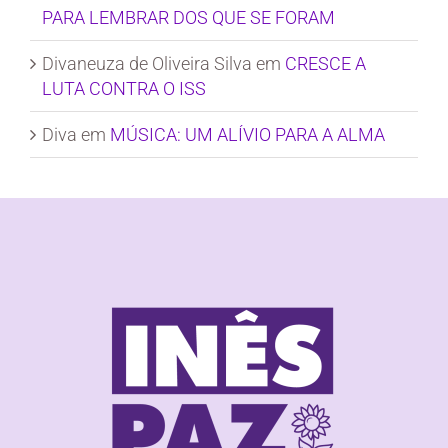
PARA LEMBRAR DOS QUE SE FORAM
Divaneuza de Oliveira Silva
em
CRESCE A
LUTA CONTRA O ISS
Diva
em
MÚSICA: UM ALÍVIO PARA A ALMA