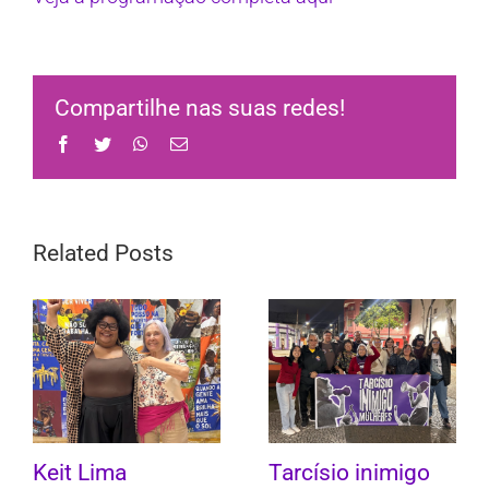
Compartilhe nas suas redes!
Facebook
Twitter
WhatsApp
Email
Related Posts
Keit Lima
Tarcísio inimigo