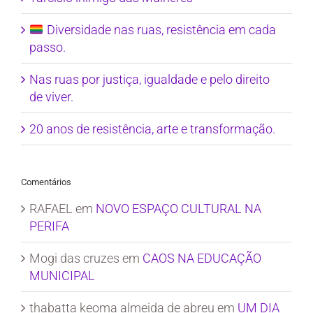
Diversidade nas ruas, resistência em cada
passo.
Nas ruas por justiça, igualdade e pelo direito
de viver.
20 anos de resistência, arte e transformação.
Comentários
RAFAEL
em
NOVO ESPAÇO CULTURAL NA
PERIFA
Mogi das cruzes
em
CAOS NA EDUCAÇÃO
MUNICIPAL
thabatta keoma almeida de abreu
em
UM DIA