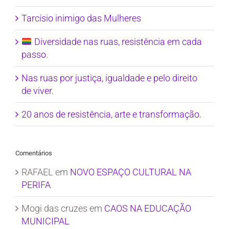
Tarcísio inimigo das Mulheres
Diversidade nas ruas, resistência em cada
passo.
Nas ruas por justiça, igualdade e pelo direito
de viver.
20 anos de resistência, arte e transformação.
Comentários
RAFAEL
em
NOVO ESPAÇO CULTURAL NA
PERIFA
Mogi das cruzes
em
CAOS NA EDUCAÇÃO
MUNICIPAL