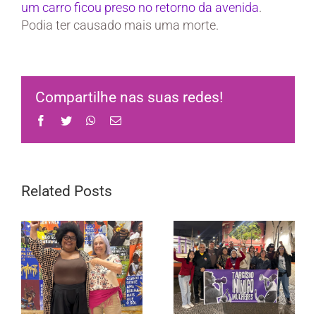
um carro ficou preso no retorno da avenida
.
Podia ter causado mais uma morte.
Compartilhe nas suas redes!
Facebook
Twitter
WhatsApp
Email
Related Posts