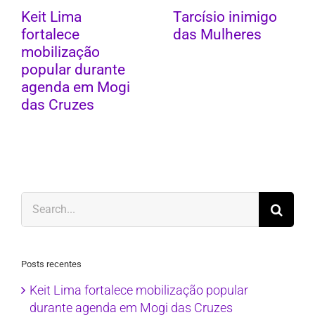
Keit Lima
Tarcísio inimigo
fortalece
das Mulheres
mobilização
popular durante
agenda em Mogi
das Cruzes
Search
for:
Posts recentes
Keit Lima fortalece mobilização popular
durante agenda em Mogi das Cruzes