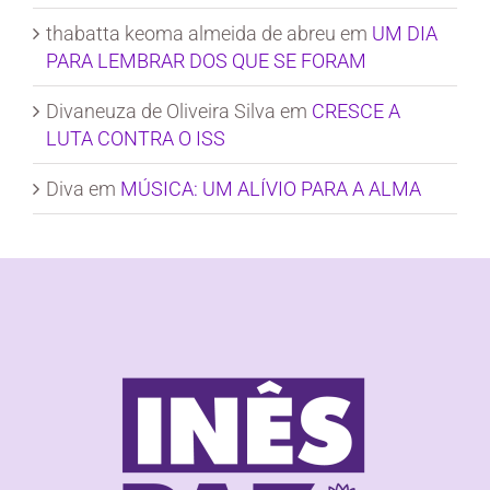
thabatta keoma almeida de abreu
em
UM DIA
PARA LEMBRAR DOS QUE SE FORAM
Divaneuza de Oliveira Silva
em
CRESCE A
LUTA CONTRA O ISS
Diva
em
MÚSICA: UM ALÍVIO PARA A ALMA