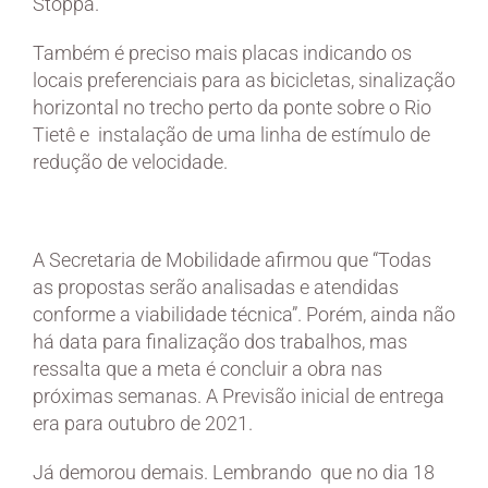
Stoppa.
Também é preciso mais placas indicando os
locais preferenciais para as bicicletas, sinalização
horizontal no trecho perto da ponte sobre o Rio
Tietê e instalação de uma linha de estímulo de
redução de velocidade.
A Secretaria de Mobilidade afirmou que “Todas
as propostas serão analisadas e atendidas
conforme a viabilidade técnica”. Porém, ainda não
há data para finalização dos trabalhos, mas
ressalta que a meta é concluir a obra nas
próximas semanas. A Previsão inicial de entrega
era para outubro de 2021.
Já demorou demais. Lembrando que no dia 18