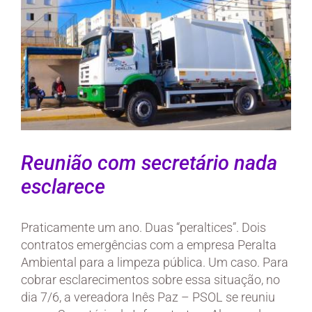
Reunião com secretário nada
esclarece
Praticamente um ano. Duas “peraltices”. Dois
contratos emergências com a empresa Peralta
Ambiental para a limpeza pública. Um caso. Para
cobrar esclarecimentos sobre essa situação, no
dia 7/6, a vereadora Inês Paz – PSOL se reuniu