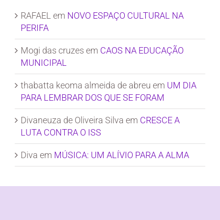
RAFAEL
em
NOVO ESPAÇO CULTURAL NA
PERIFA
Mogi das cruzes
em
CAOS NA EDUCAÇÃO
MUNICIPAL
thabatta keoma almeida de abreu
em
UM DIA
PARA LEMBRAR DOS QUE SE FORAM
Divaneuza de Oliveira Silva
em
CRESCE A
LUTA CONTRA O ISS
Diva
em
MÚSICA: UM ALÍVIO PARA A ALMA