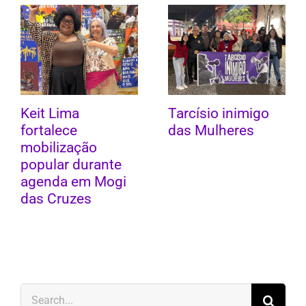
Keit Lima
Tarcísio inimigo
fortalece
das Mulheres
mobilização
popular durante
agenda em Mogi
das Cruzes
Search