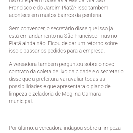
não chega em todas as áreas da Vila São
Francisco e do Jardim Piatã? Isso também
acontece em muitos bairros da periferia.
Sem convencer, o secretário disse que isso já
está em andamento na São Francisco, mas no
Piatã ainda não. Ficou de dar um retorno sobre
isso e passar os pedidos para a empresa.
A vereadora também perguntou sobre o novo
contrato da coleta de lixo da cidade e o secretario
disse que a prefeitura vai avaliar todas as
possibilidades e que apresentará o plano de
limpeza e zeladoria de Mogi na Câmara
municipal.
Por último, a vereadora indagou sobre a limpeza