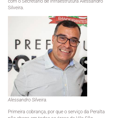
com o Secretário de Infraestrutura Alessandro
Silveira.
Alessandro Silveira.
Primeira cobrança, por que o serviço da Peralta