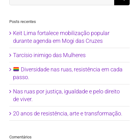
for:
Posts recentes
Keit Lima fortalece mobilização popular
durante agenda em Mogi das Cruzes
Tarcísio inimigo das Mulheres
Diversidade nas ruas, resistência em cada
passo.
Nas ruas por justiça, igualdade e pelo direito
de viver.
20 anos de resistência, arte e transformação.
Comentários