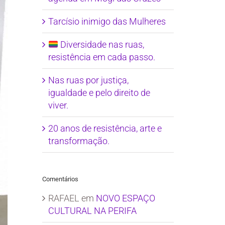
Tarcísio inimigo das Mulheres
Diversidade nas ruas,
resistência em cada passo.
Nas ruas por justiça,
igualdade e pelo direito de
viver.
20 anos de resistência, arte e
transformação.
Comentários
RAFAEL
em
NOVO ESPAÇO
CULTURAL NA PERIFA