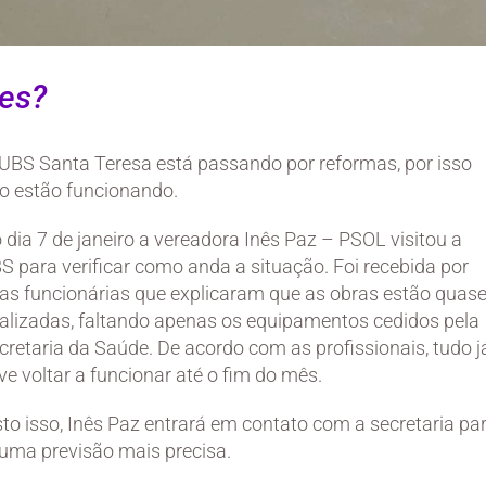
des?
UBS Santa Teresa está passando por reformas, por isso
o estão funcionando.
 dia 7 de janeiro a vereadora Inês Paz – PSOL visitou a
S para verificar como anda a situação. Foi recebida por
as funcionárias que explicaram que as obras estão quas
nalizadas, faltando apenas os equipamentos cedidos pela
cretaria da Saúde. De acordo com as profissionais, tudo j
ve voltar a funcionar até o fim do mês.
sto isso, Inês Paz entrará em contato com a secretaria pa
 uma previsão mais precisa.