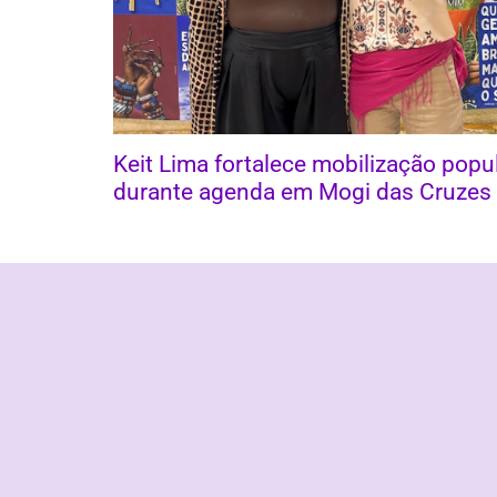
Keit Lima fortalece mobilização popu
durante agenda em Mogi das Cruzes