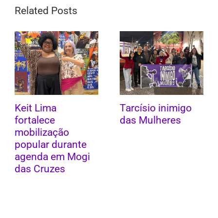
Related Posts
Keit Lima
Tarcísio inimigo
fortalece
das Mulheres
mobilização
popular durante
agenda em Mogi
das Cruzes