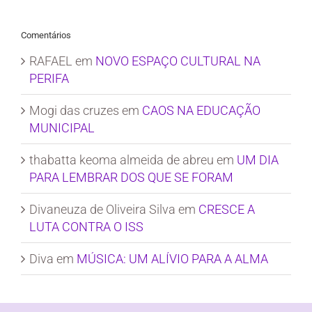
Comentários
RAFAEL
em
NOVO ESPAÇO CULTURAL NA
PERIFA
Mogi das cruzes
em
CAOS NA EDUCAÇÃO
MUNICIPAL
thabatta keoma almeida de abreu
em
UM DIA
PARA LEMBRAR DOS QUE SE FORAM
Divaneuza de Oliveira Silva
em
CRESCE A
LUTA CONTRA O ISS
Diva
em
MÚSICA: UM ALÍVIO PARA A ALMA