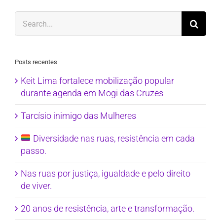
Search
for:
Posts recentes
Keit Lima fortalece mobilização popular
durante agenda em Mogi das Cruzes
Tarcísio inimigo das Mulheres
Diversidade nas ruas, resistência em cada
passo.
Nas ruas por justiça, igualdade e pelo direito
de viver.
20 anos de resistência, arte e transformação.