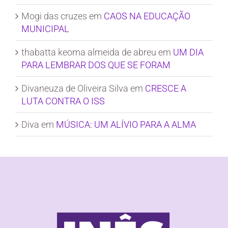
Mogi das cruzes
em
CAOS NA EDUCAÇÃO
MUNICIPAL
thabatta keoma almeida de abreu
em
UM DIA
PARA LEMBRAR DOS QUE SE FORAM
Divaneuza de Oliveira Silva
em
CRESCE A
LUTA CONTRA O ISS
Diva
em
MÚSICA: UM ALÍVIO PARA A ALMA