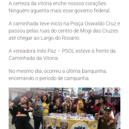
A certeza da vitória enche nossos corações.
Ninguém aguenta mais esse governo federal.
A caminhada teve inicio na Praça Oswaldo Cruz e
passou pelas ruas do centro de Mogi das Cruzes
até chegar ao Largo do Rosário.
A vereadora Inês Paz – PSOL esteve à frente da
Caminhada da Vitoria.
No mesmo dia, ocorreu a última banquinha,
encerrando o período de campanha.