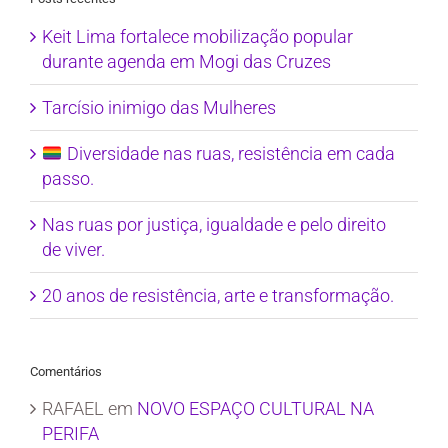
Keit Lima fortalece mobilização popular
durante agenda em Mogi das Cruzes
Tarcísio inimigo das Mulheres
Diversidade nas ruas, resistência em cada
passo.
Nas ruas por justiça, igualdade e pelo direito
de viver.
20 anos de resistência, arte e transformação.
Comentários
RAFAEL
em
NOVO ESPAÇO CULTURAL NA
PERIFA