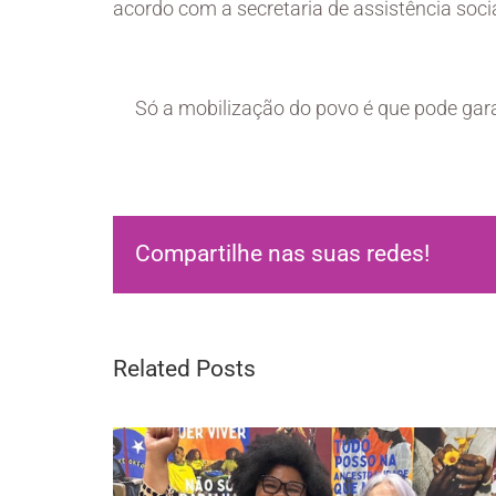
acordo com a secretaria de assistência socia
Só a mobilização do povo é que pode ga
Compartilhe nas suas redes!
Related Posts