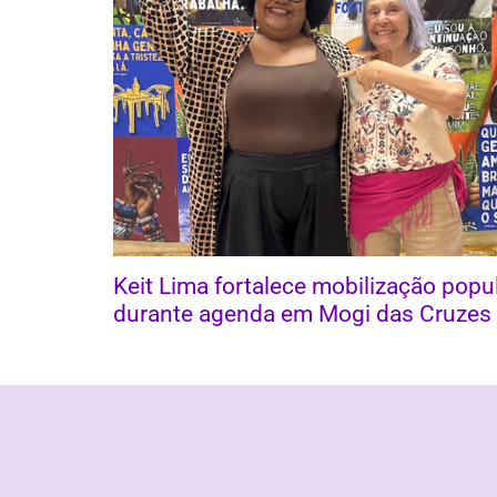
Keit Lima fortalece mobilização popu
durante agenda em Mogi das Cruzes