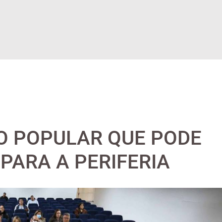
O POPULAR QUE PODE
PARA A PERIFERIA