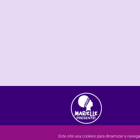
Este site usa cookies para dinamizar a naveg