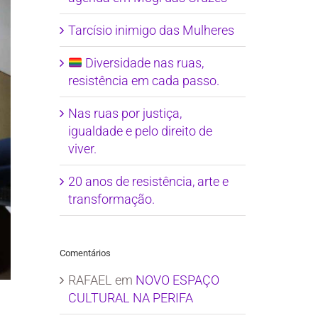
Tarcísio inimigo das Mulheres
Diversidade nas ruas,
resistência em cada passo.
Nas ruas por justiça,
igualdade e pelo direito de
viver.
20 anos de resistência, arte e
transformação.
Comentários
RAFAEL
em
NOVO ESPAÇO
CULTURAL NA PERIFA