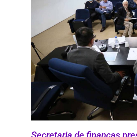
Secretaria de finanças pr