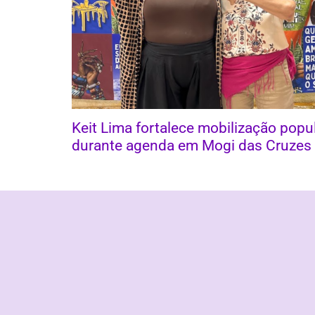
Keit Lima fortalece mobilização popu
durante agenda em Mogi das Cruzes