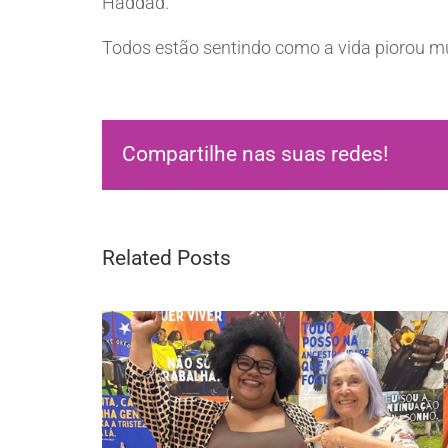
Haddad.
Todos estão sentindo como a vida piorou m
Compartilhe nas suas redes!
Related Posts