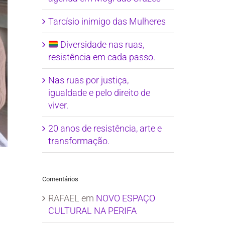
Tarcísio inimigo das Mulheres
Diversidade nas ruas,
resistência em cada passo.
Nas ruas por justiça,
igualdade e pelo direito de
viver.
20 anos de resistência, arte e
transformação.
Comentários
RAFAEL
em
NOVO ESPAÇO
CULTURAL NA PERIFA