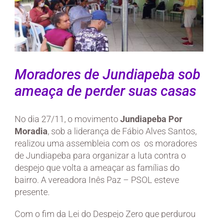
Moradores de Jundiapeba sob
ameaça de perder suas casas
No dia 27/11, o movimento
Jundiapeba Por
Moradia
, sob a liderança de Fábio Alves Santos,
realizou uma assembleia com os os moradores
de Jundiapeba para organizar a luta contra o
despejo que volta a ameaçar as famílias do
bairro. A vereadora Inês Paz – PSOL esteve
presente.
Com o fim da Lei do Despejo Zero que perdurou