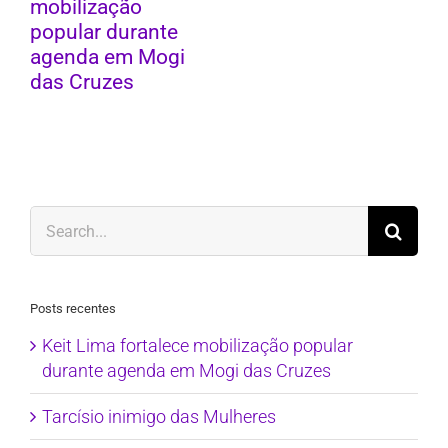
mobilização
popular durante
agenda em Mogi
das Cruzes
Search
for:
Posts recentes
Keit Lima fortalece mobilização popular
durante agenda em Mogi das Cruzes
Tarcísio inimigo das Mulheres