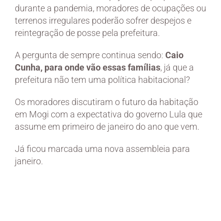
durante a pandemia, moradores de ocupações ou
terrenos irregulares poderão sofrer despejos e
reintegração de posse pela prefeitura.
A pergunta de sempre continua sendo:
Caio
Cunha, para onde vão essas famílias
, já que a
prefeitura não tem uma política habitacional?
Os moradores discutiram o futuro da habitação
em Mogi com a expectativa do governo Lula que
assume em primeiro de janeiro do ano que vem.
Já ficou marcada uma nova assembleia para
janeiro.