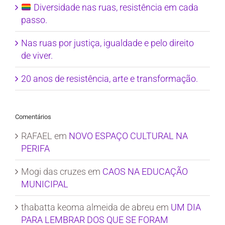
Diversidade nas ruas, resistência em cada
passo.
Nas ruas por justiça, igualdade e pelo direito
de viver.
20 anos de resistência, arte e transformação.
Comentários
RAFAEL
em
NOVO ESPAÇO CULTURAL NA
PERIFA
Mogi das cruzes
em
CAOS NA EDUCAÇÃO
MUNICIPAL
thabatta keoma almeida de abreu
em
UM DIA
PARA LEMBRAR DOS QUE SE FORAM