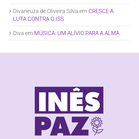
Divaneuza de Oliveira Silva
em
CRESCE A
LUTA CONTRA O ISS
Diva
em
MÚSICA: UM ALÍVIO PARA A ALMA