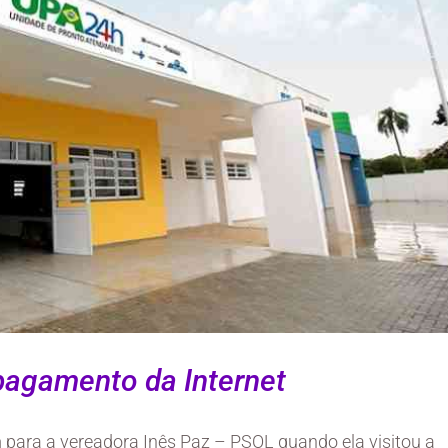
 pagamento da Internet
para a vereadora Inês Paz – PSOL quando ela visitou a