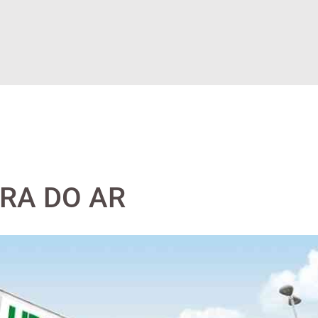
RA DO AR