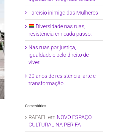
Tarcísio inimigo das Mulheres
Diversidade nas ruas,
resistência em cada passo.
Nas ruas por justiça,
igualdade e pelo direito de
viver.
20 anos de resistência, arte e
transformação.
Comentários
RAFAEL
em
NOVO ESPAÇO
CULTURAL NA PERIFA