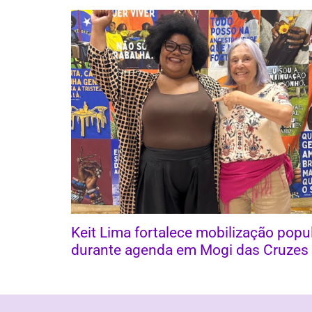
Keit Lima fortalece mobilização popu
durante agenda em Mogi das Cruzes