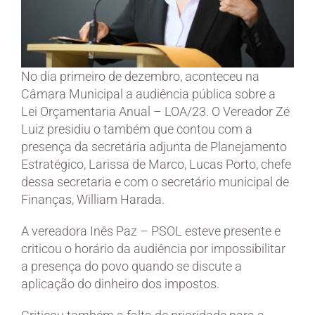
No dia primeiro de dezembro, aconteceu na
Câmara Municipal a audiência pública sobre a
Lei Orçamentaria Anual – LOA/23. O Vereador Zé
Luiz presidiu o também que contou com a
presença da secretária adjunta de Planejamento
Estratégico, Larissa de Marco, Lucas Porto, chefe
dessa secretaria e com o secretário municipal de
Finanças, William Harada.
A vereadora Inês Paz – PSOL esteve presente e
criticou o horário da audiência por impossibilitar
a presença do povo quando se discute a
aplicação do dinheiro dos impostos.