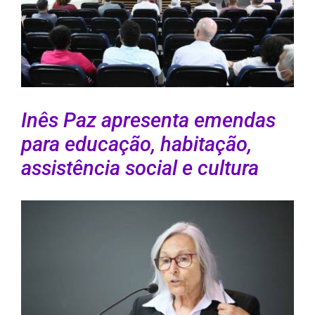
Inês Paz apresenta emendas
para educação, habitação,
assistência social e cultura