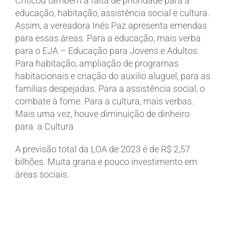
Criticou também a falta de prioridade para a
educação, habitação, assistência social e cultura.
Assim, a vereadora Inês Paz apresenta emendas
para essas áreas. Para a educação, mais verba
para o EJA – Educação para Jovens e Adultos.
Para habitação, ampliação de programas
habitacionais e criação do auxilio aluguel, para as
famílias despejadas. Para a assistência social, o
combate à fome. Para a cultura, mais verbas.
Mais uma vez, houve diminuição de dinheiro
para a Cultura
A previsão total da LOA de 2023 é de R$ 2,57
bilhões. Muita grana e pouco investimento em
áreas sociais.