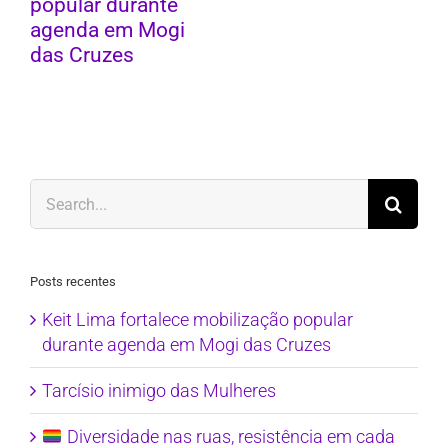
popular durante
agenda em Mogi
das Cruzes
Search
for:
Posts recentes
Keit Lima fortalece mobilização popular
durante agenda em Mogi das Cruzes
Tarcísio inimigo das Mulheres
Diversidade nas ruas, resistência em cada