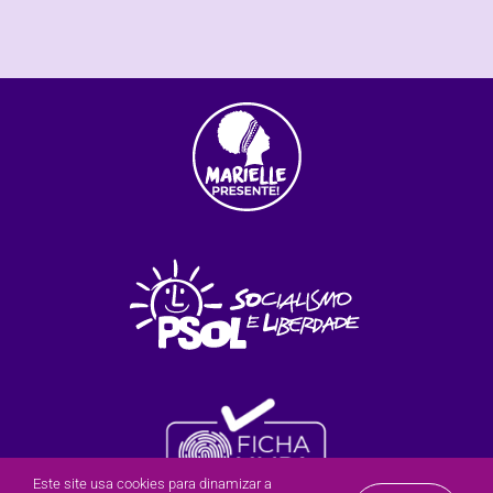
Este site usa cookies para dinamizar a