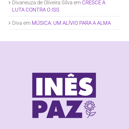
Divaneuza de Oliveira Silva
em
CRESCE A
LUTA CONTRA O ISS
Diva
em
MÚSICA: UM ALÍVIO PARA A ALMA