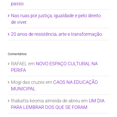
passo.
Nas ruas por justiça, igualdade e pelo direito
de viver.
20 anos de resistência, arte e transformação.
Comentários
RAFAEL
em
NOVO ESPAÇO CULTURAL NA
PERIFA
Mogi das cruzes
em
CAOS NA EDUCAÇÃO
MUNICIPAL
thabatta keoma almeida de abreu
em
UM DIA
PARA LEMBRAR DOS QUE SE FORAM