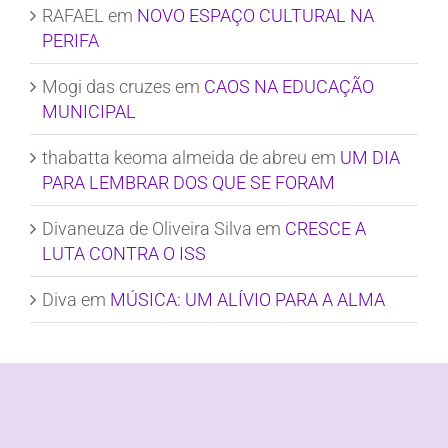
RAFAEL
em
NOVO ESPAÇO CULTURAL NA
PERIFA
Mogi das cruzes
em
CAOS NA EDUCAÇÃO
MUNICIPAL
thabatta keoma almeida de abreu
em
UM DIA
PARA LEMBRAR DOS QUE SE FORAM
Divaneuza de Oliveira Silva
em
CRESCE A
LUTA CONTRA O ISS
Diva
em
MÚSICA: UM ALÍVIO PARA A ALMA