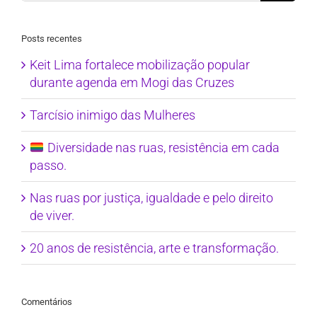
Posts recentes
Keit Lima fortalece mobilização popular
durante agenda em Mogi das Cruzes
Tarcísio inimigo das Mulheres
Diversidade nas ruas, resistência em cada
passo.
Nas ruas por justiça, igualdade e pelo direito
de viver.
20 anos de resistência, arte e transformação.
Comentários