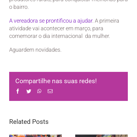
o bairro.
A vereadora se prontificou a ajudar
. A primeira
atividade vai acontecer em março, para
comemorar o dia internacional da mulher.
Aguardem novidades.
Compartilhe nas suas redes!
Facebook
Twitter
WhatsApp
Email
Related Posts