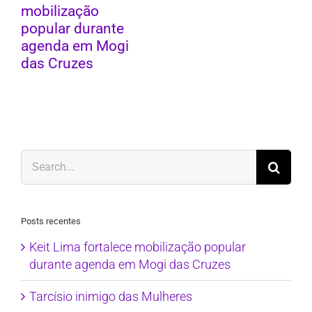
mobilização
popular durante
agenda em Mogi
das Cruzes
Search
for:
Posts recentes
Keit Lima fortalece mobilização popular
durante agenda em Mogi das Cruzes
Tarcísio inimigo das Mulheres