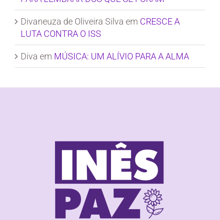
Divaneuza de Oliveira Silva
em
CRESCE A
LUTA CONTRA O ISS
Diva
em
MÚSICA: UM ALÍVIO PARA A ALMA