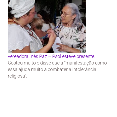
vereadora Inês Paz – Psol esteve presente.
Gostou muito e disse que a “manifestação como
essa ajuda muito a combater a intolerância
religiosa”.