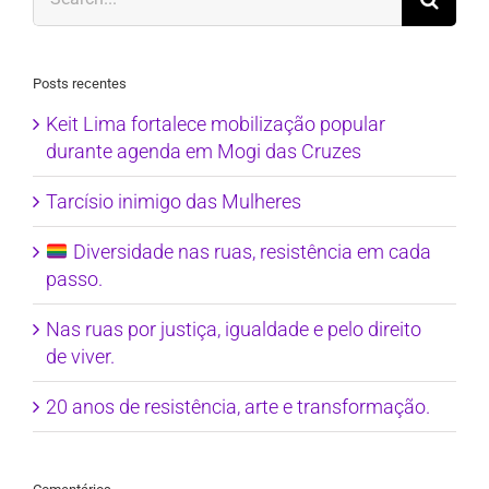
for:
Posts recentes
Keit Lima fortalece mobilização popular
durante agenda em Mogi das Cruzes
Tarcísio inimigo das Mulheres
Diversidade nas ruas, resistência em cada
passo.
Nas ruas por justiça, igualdade e pelo direito
de viver.
20 anos de resistência, arte e transformação.