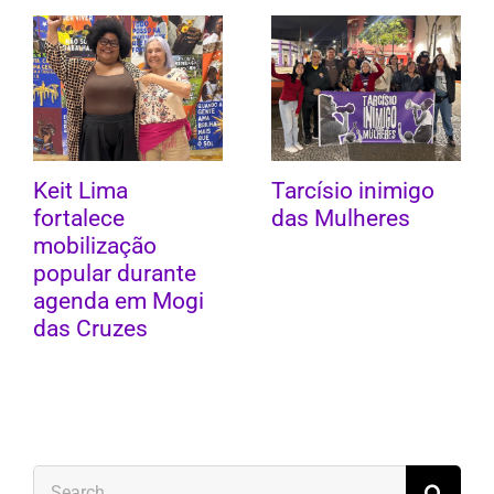
Keit Lima
Tarcísio inimigo
fortalece
das Mulheres
mobilização
popular durante
agenda em Mogi
das Cruzes
Search