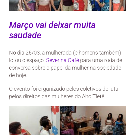
Março vai deixar muita
saudade
No dia 25/03, a mulherada (e homens também)
lotou o espaço
Severina Café
para uma roda de
conversa sobre o papel da mulher na sociedade
de hoje.
O evento foi organizado pelos coletivos de luta
pelos direitos das mulheres do Alto Tietê. .