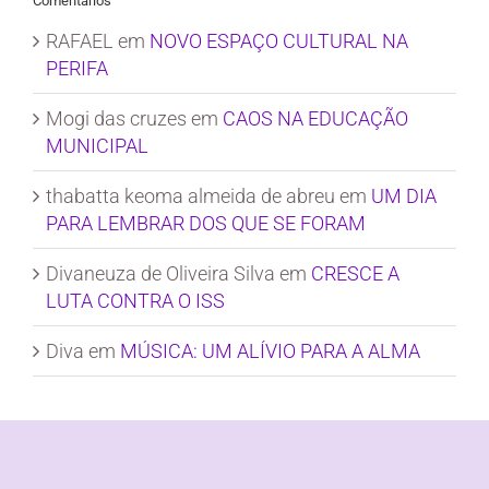
Comentários
RAFAEL
em
NOVO ESPAÇO CULTURAL NA
PERIFA
Mogi das cruzes
em
CAOS NA EDUCAÇÃO
MUNICIPAL
thabatta keoma almeida de abreu
em
UM DIA
PARA LEMBRAR DOS QUE SE FORAM
Divaneuza de Oliveira Silva
em
CRESCE A
LUTA CONTRA O ISS
Diva
em
MÚSICA: UM ALÍVIO PARA A ALMA