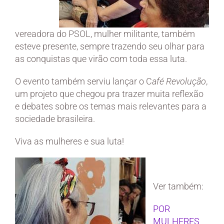
vereadora do PSOL, mulher militante, também
esteve presente, sempre trazendo seu olhar para
as conquistas que virão com toda essa luta.
O evento também serviu lançar o C
afé Revolução
,
um projeto que chegou pra trazer muita reflexão
e debates sobre os temas mais relevantes para a
sociedade brasileira.
Viva as mulheres e sua luta!
Ver também:
POR
MULHERES