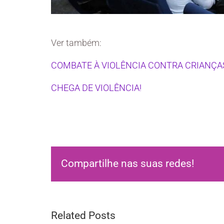
Ver também:
COMBATE À VIOLÊNCIA CONTRA CRIANÇA
CHEGA DE VIOLÊNCIA!
Compartilhe nas suas redes!
Related Posts