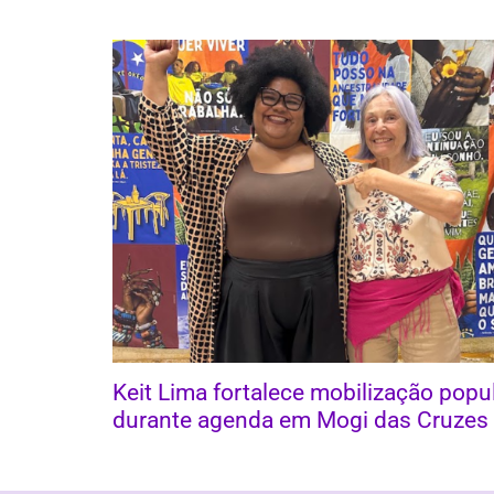
Keit Lima fortalece mobilização popu
durante agenda em Mogi das Cruzes