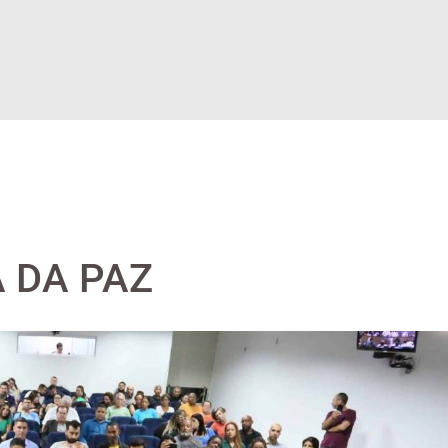
 DA PAZ