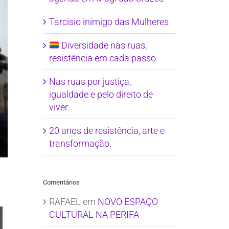
Tarcísio inimigo das Mulheres
Diversidade nas ruas,
resistência em cada passo.
Nas ruas por justiça,
igualdade e pelo direito de
viver.
20 anos de resistência, arte e
transformação.
Comentários
RAFAEL
em
NOVO ESPAÇO
CULTURAL NA PERIFA