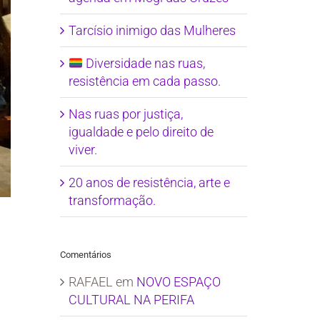
Tarcísio inimigo das Mulheres
Diversidade nas ruas,
resistência em cada passo.
Nas ruas por justiça,
igualdade e pelo direito de
viver.
20 anos de resistência, arte e
transformação.
Comentários
RAFAEL
em
NOVO ESPAÇO
CULTURAL NA PERIFA