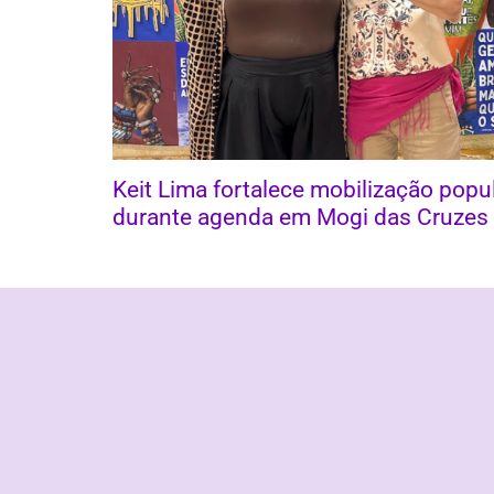
Keit Lima fortalece mobilização popu
durante agenda em Mogi das Cruzes