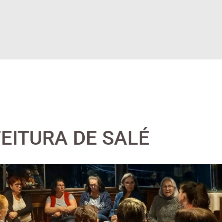
EITURA DE SALÉ