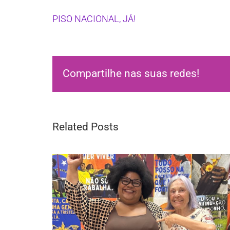
PISO NACIONAL, JÁ!
Compartilhe nas suas redes!
Related Posts