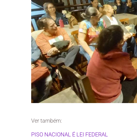
Ver também:
PISO NACIONAL É LEI FEDERAL