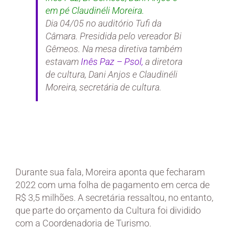
em pé Claudinéli Moreira.
Dia 04/05 no auditório Tufi da
Câmara. Presidida pelo vereador Bi
Gêmeos. Na mesa diretiva também
estavam
Inês Paz – Psol,
a diretora
de cultura, Dani Anjos e Claudinéli
Moreira, secretária de cultura.
Durante sua fala, Moreira aponta que fecharam
2022 com uma folha de pagamento em cerca de
R$ 3,5 milhões. A secretária ressaltou, no entanto,
que parte do orçamento da Cultura foi dividido
com a Coordenadoria de Turismo.