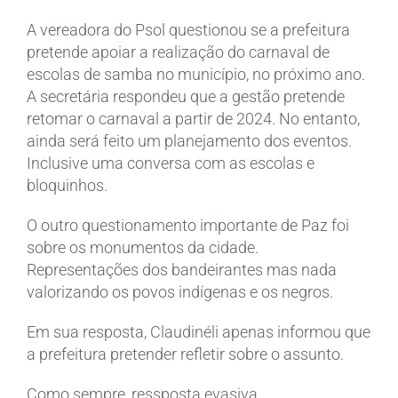
A vereadora do Psol questionou se a prefeitura
pretende apoiar a realização do carnaval de
escolas de samba no município, no próximo ano.
A secretária respondeu que a gestão pretende
retomar o carnaval a partir de 2024. No entanto,
ainda será feito um planejamento dos eventos.
Inclusive uma conversa com as escolas e
bloquinhos.
O outro questionamento importante de Paz foi
sobre os monumentos da cidade.
Representações dos bandeirantes mas nada
valorizando os povos indígenas e os negros.
Em sua resposta, Claudinéli apenas informou que
a prefeitura pretender refletir sobre o assunto.
Como sempre, ressposta evasiva.