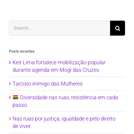
Search
for:
Posts recentes
Keit Lima fortalece mobilização popular
durante agenda em Mogi das Cruzes
Tarcísio inimigo das Mulheres
Diversidade nas ruas, resistência em cada
passo.
Nas ruas por justiça, igualdade e pelo direito
de viver.