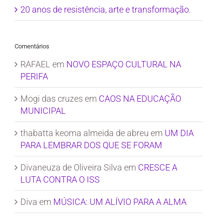
20 anos de resistência, arte e transformação.
Comentários
RAFAEL
em
NOVO ESPAÇO CULTURAL NA
PERIFA
Mogi das cruzes
em
CAOS NA EDUCAÇÃO
MUNICIPAL
thabatta keoma almeida de abreu
em
UM DIA
PARA LEMBRAR DOS QUE SE FORAM
Divaneuza de Oliveira Silva
em
CRESCE A
LUTA CONTRA O ISS
Diva
em
MÚSICA: UM ALÍVIO PARA A ALMA