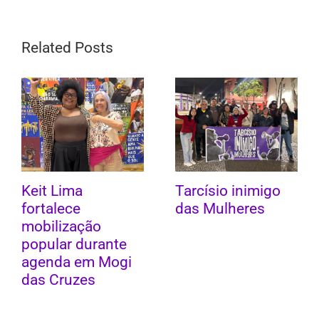
Related Posts
Keit Lima
Tarcísio inimigo
fortalece
das Mulheres
mobilização
popular durante
agenda em Mogi
das Cruzes