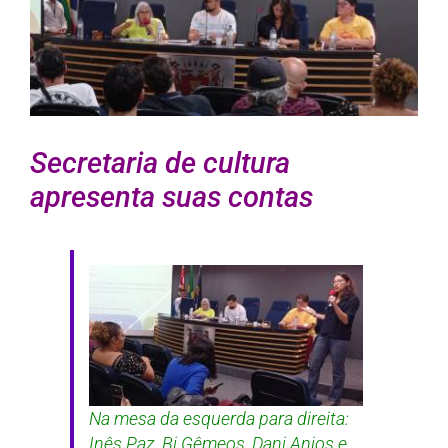
Secretaria de cultura
apresenta suas contas
Na mesa da esquerda para direita:
Inês Paz, Bi Gêmeos, Dani Anjos e