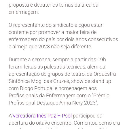
proposta é debater os temas da área da
enfermagem.
O representante do sindicato alegou estar
contente por promover a maior feira de
enfermagem do país por dois anos consecutivos
e almeja que 2023 não seja diferente.
Durante a semana, sempre a partir das 19h
foram feitas as palestras técnicas, além da
apresentação de grupos de teatro, da Orquestra
Sinfônica Mogi das Cruzes, show de stand up
com Diogo Portugal e homenagem aos
Profissionais da Enfermagem com o “Prêmio
Profissional Destaque Anna Nery 2023”.
A
vereadora Inês Paz – Psol
participou da
abertura do oitavo encontro. Comentou como era