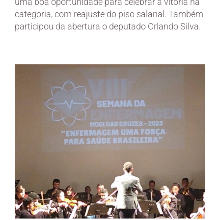
uma boa oportunidade para celebrar a vitória na
categoria, com reajuste do piso salarial. Também
participou da abertura o deputado Orlando Silva.