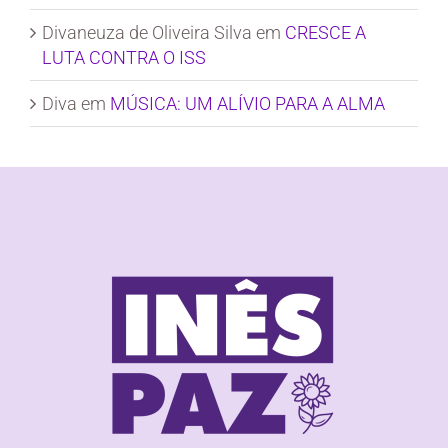
Divaneuza de Oliveira Silva
em
CRESCE A
LUTA CONTRA O ISS
Diva
em
MÚSICA: UM ALÍVIO PARA A ALMA