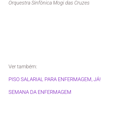
Orquestra Sinfônica Mogi das Cruzes
Ver também:
PISO SALARIAL PARA ENFERMAGEM, JÁ!
SEMANA DA ENFERMAGEM