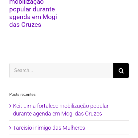
mobilização
popular durante
agenda em Mogi
das Cruzes
Search
for:
Posts recentes
Keit Lima fortalece mobilização popular
durante agenda em Mogi das Cruzes
Tarcísio inimigo das Mulheres