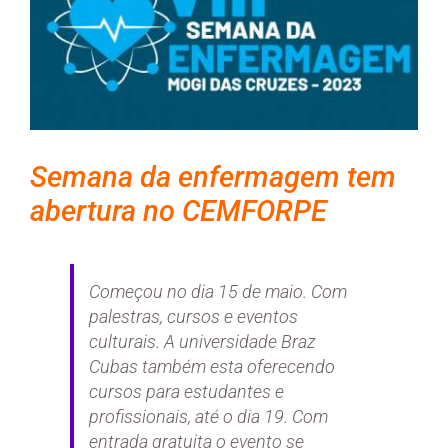
Semana da enfermagem tem
abertura no CEMFORPE
Começou no dia 15 de maio. Com
palestras, cursos e eventos
culturais. A universidade Braz
Cubas também esta oferecendo
cursos para estudantes e
profissionais, até o dia 19. Com
entrada gratuita o evento se