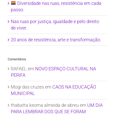
Diversidade nas ruas, resistência em cada
passo.
Nas ruas por justiça, igualdade e pelo direito
de viver.
20 anos de resistência, arte e transformação.
Comentários
RAFAEL
em
NOVO ESPAÇO CULTURAL NA
PERIFA
Mogi das cruzes
em
CAOS NA EDUCAÇÃO
MUNICIPAL
thabatta keoma almeida de abreu
em
UM DIA
PARA LEMBRAR DOS QUE SE FORAM