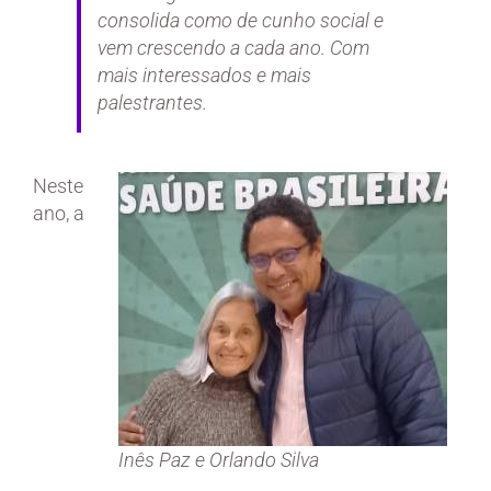
consolida como de cunho social e
vem crescendo a cada ano. Com
mais interessados e mais
palestrantes.
Neste
ano, a
Inês Paz e Orlando Silva