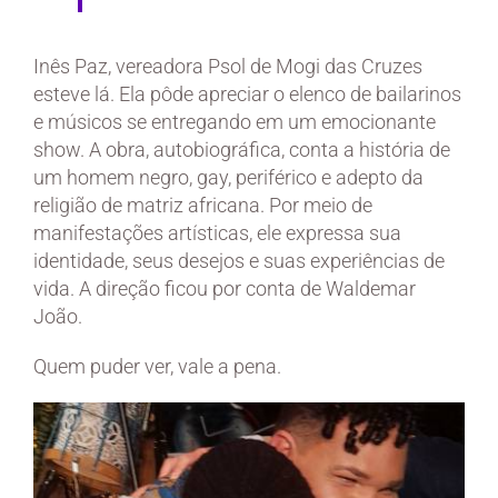
Inês Paz, vereadora Psol de Mogi das Cruzes
esteve lá. Ela pôde apreciar o elenco de bailarinos
e músicos se entregando em um emocionante
show. A obra, autobiográfica, conta a história de
um homem negro, gay, periférico e adepto da
religião de matriz africana. Por meio de
manifestações artísticas, ele expressa sua
identidade, seus desejos e suas experiências de
vida. A direção ficou por conta de Waldemar
João.
Quem puder ver, vale a pena.