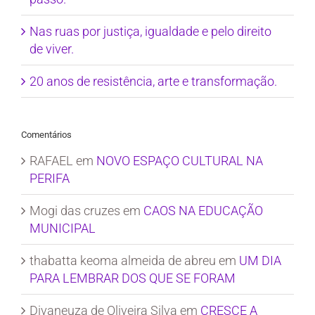
Nas ruas por justiça, igualdade e pelo direito
de viver.
20 anos de resistência, arte e transformação.
Comentários
RAFAEL
em
NOVO ESPAÇO CULTURAL NA
PERIFA
Mogi das cruzes
em
CAOS NA EDUCAÇÃO
MUNICIPAL
thabatta keoma almeida de abreu
em
UM DIA
PARA LEMBRAR DOS QUE SE FORAM
Divaneuza de Oliveira Silva
em
CRESCE A