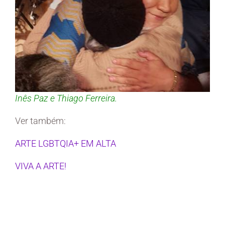
Inês Paz e Thiago Ferreira.
Ver também:
ARTE LGBTQIA+ EM ALTA
VIVA A ARTE!