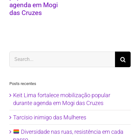
agenda em Mogi
das Cruzes
Search
for:
Posts recentes
Keit Lima fortalece mobilização popular
durante agenda em Mogi das Cruzes
Tarcísio inimigo das Mulheres
Diversidade nas ruas, resistência em cada
passo.