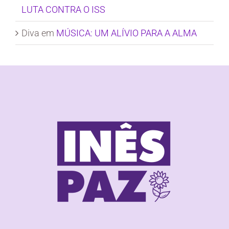
LUTA CONTRA O ISS
Diva
em
MÚSICA: UM ALÍVIO PARA A ALMA