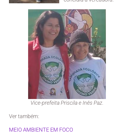
Vice-prefeita Priscila e Inês Paz.
Ver também:
MEIO AMBIENTE EM FOCO