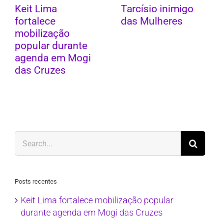
Keit Lima
Tarcísio inimigo
fortalece
das Mulheres
mobilização
popular durante
agenda em Mogi
das Cruzes
Search
for:
Posts recentes
Keit Lima fortalece mobilização popular
durante agenda em Mogi das Cruzes