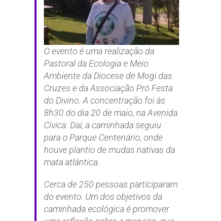
O evento é uma realização da
Pastoral da Ecologia e Meio
Ambiente da Diocese de Mogi das
Cruzes e da Associação Pró Festa
do Divino. A concentração foi às
8h30 do dia 20 de maio, na Avenida
Cívica. Daí, a caminhada seguiu
para o Parque Centenário, onde
houve plantio de mudas nativas da
mata atlântica.
Cerca de 250 pessoas participaram
do evento. Um dos objetivos da
caminhada ecológica é promover