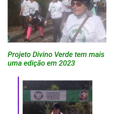
Projeto Divino Verde tem mais
uma edição em 2023