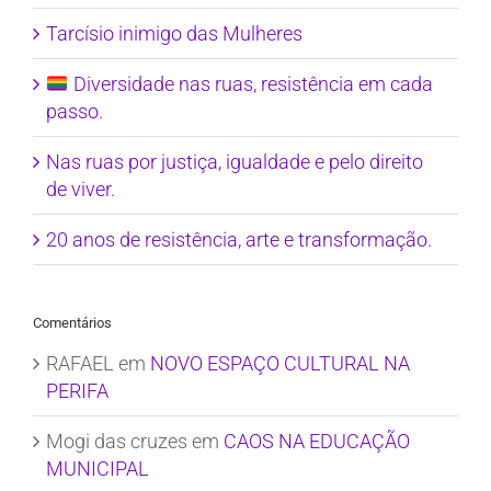
Tarcísio inimigo das Mulheres
Diversidade nas ruas, resistência em cada
passo.
Nas ruas por justiça, igualdade e pelo direito
de viver.
20 anos de resistência, arte e transformação.
Comentários
RAFAEL
em
NOVO ESPAÇO CULTURAL NA
PERIFA
Mogi das cruzes
em
CAOS NA EDUCAÇÃO
MUNICIPAL