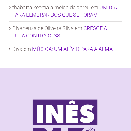
thabatta keoma almeida de abreu
em
UM DIA
PARA LEMBRAR DOS QUE SE FORAM
Divaneuza de Oliveira Silva
em
CRESCE A
LUTA CONTRA O ISS
Diva
em
MÚSICA: UM ALÍVIO PARA A ALMA