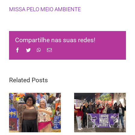
MISSA PELO MEIO AMBIENTE
Compartilhe nas suas redes!
Facebook
Twitter
WhatsApp
Email
Related Posts