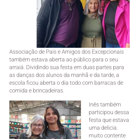
Associação de Pais e Amigos dos Excepcionais
também estava aberta ao público para o seu
arraiá. Dividindo sua festa em duas partes para
as danças dos alunos da manhã e da tarde, a
escola ficou aberta o dia todo com barracas de
comida e brincadeiras.
Inês também
participou dessa
festa que estava
uma delicia.
muito contente