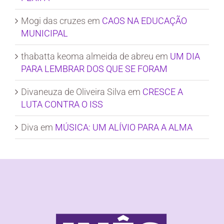
Mogi das cruzes
em
CAOS NA EDUCAÇÃO
MUNICIPAL
thabatta keoma almeida de abreu
em
UM DIA
PARA LEMBRAR DOS QUE SE FORAM
Divaneuza de Oliveira Silva
em
CRESCE A
LUTA CONTRA O ISS
Diva
em
MÚSICA: UM ALÍVIO PARA A ALMA