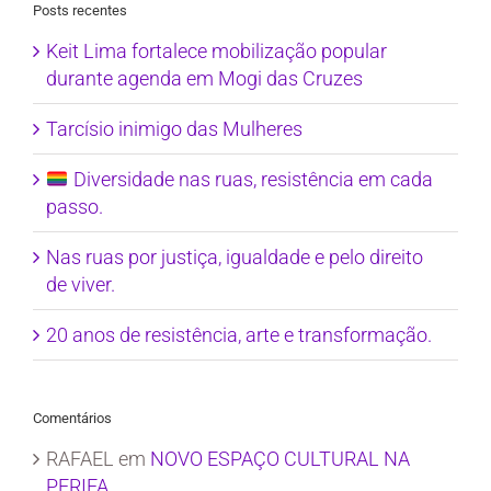
Posts recentes
Keit Lima fortalece mobilização popular
durante agenda em Mogi das Cruzes
Tarcísio inimigo das Mulheres
Diversidade nas ruas, resistência em cada
passo.
Nas ruas por justiça, igualdade e pelo direito
de viver.
20 anos de resistência, arte e transformação.
Comentários
RAFAEL
em
NOVO ESPAÇO CULTURAL NA
PERIFA