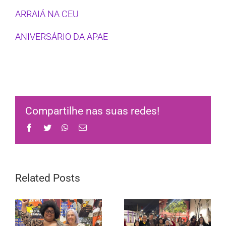
ARRAIÁ NA CEU
ANIVERSÁRIO DA APAE
Compartilhe nas suas redes!
Facebook
Twitter
WhatsApp
Email
Related Posts