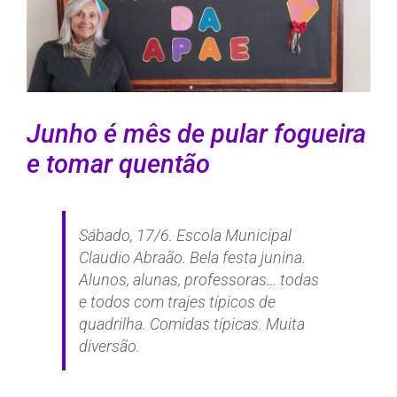
Junho é mês de pular fogueira
e tomar quentão
Sábado, 17/6. Escola Municipal
Claudio Abraão. Bela festa junina.
Alunos, alunas, professoras… todas
e todos com trajes típicos de
quadrilha. Comidas típicas. Muita
diversão.