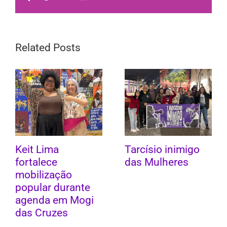
Related Posts
Keit Lima
Tarcísio inimigo
fortalece
das Mulheres
mobilização
popular durante
agenda em Mogi
das Cruzes