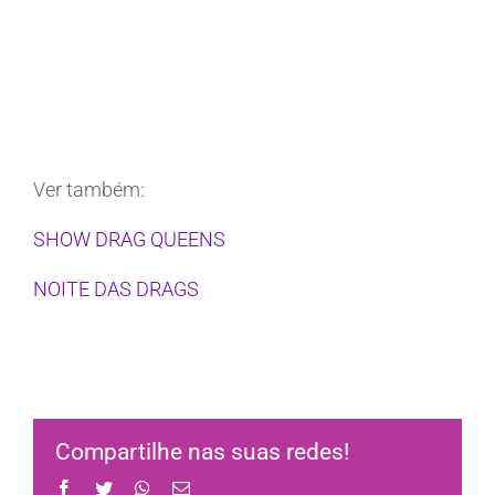
Ver também:
SHOW DRAG QUEENS
NOITE DAS DRAGS
Compartilhe nas suas redes!
Facebook
Twitter
WhatsApp
Email