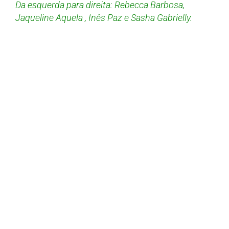
Da esquerda para direita: Rebecca Barbosa,
Jaqueline Aquela , Inês Paz e Sasha Gabrielly.