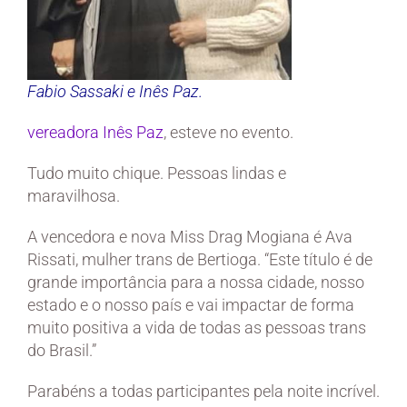
Fabio Sassaki e Inês Paz.
vereadora Inês Paz
, esteve no evento.
Tudo muito chique. Pessoas lindas e
maravilhosa.
A vencedora e nova Miss Drag Mogiana é Ava
Rissati, mulher trans de Bertioga. “Este título é de
grande importância para a nossa cidade, nosso
estado e o nosso país e vai impactar de forma
muito positiva a vida de todas as pessoas trans
do Brasil.”
Parabéns a todas participantes pela noite incrível.