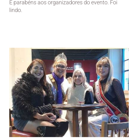
E parabéns aos organizadores do evento. Foi
lindo.