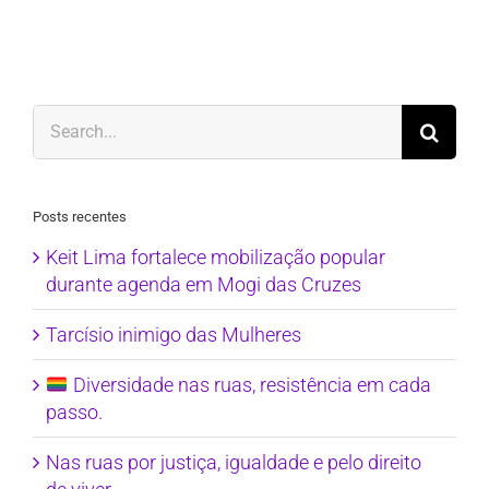
Search
for:
Posts recentes
Keit Lima fortalece mobilização popular
durante agenda em Mogi das Cruzes
Tarcísio inimigo das Mulheres
Diversidade nas ruas, resistência em cada
passo.
Nas ruas por justiça, igualdade e pelo direito