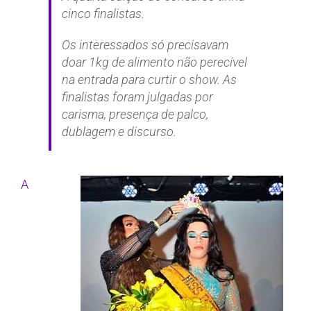
cinco finalistas.
Os interessados só precisavam
doar 1kg de alimento não perecível
na entrada para curtir o show. As
finalistas foram julgadas por
carisma, presença de palco,
dublagem e discurso.
A