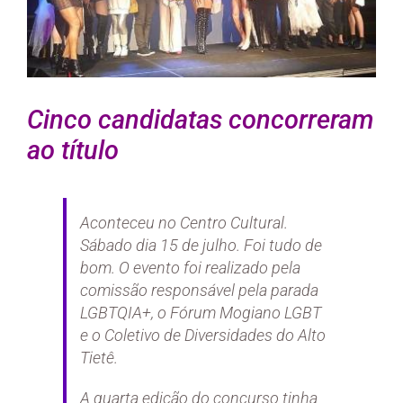
Cinco candidatas concorreram
ao título
Aconteceu no Centro Cultural.
Sábado dia 15 de julho. Foi tudo de
bom. O evento foi realizado pela
comissão responsável pela parada
LGBTQIA+, o Fórum Mogiano LGBT
e o Coletivo de Diversidades do Alto
Tietê.
A quarta edição do concurso tinha