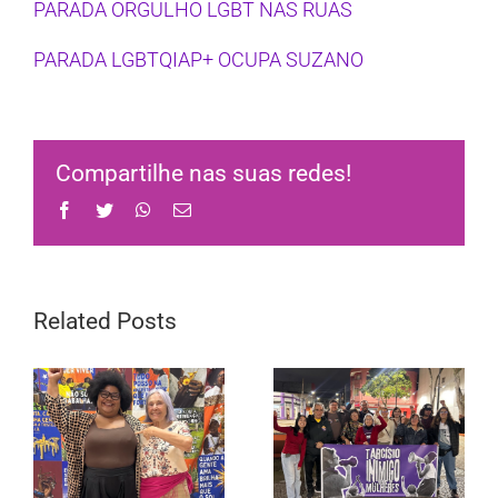
PARADA ORGULHO LGBT NAS RUAS
PARADA LGBTQIAP+ OCUPA SUZANO
Compartilhe nas suas redes!
Facebook
Twitter
WhatsApp
Email
Related Posts