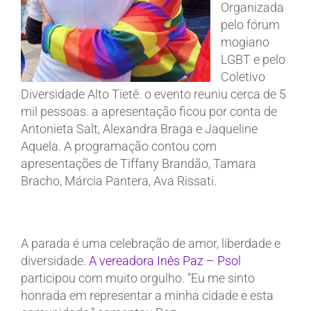
Organizada
pelo fórum
mogiano
LGBT e pelo
Coletivo
Diversidade Alto Tietê. o evento reuniu cerca de 5
mil pessoas. a apresentação ficou por conta de
Antonieta Salt, Alexandra Braga e Jaqueline
Aquela. A programação contou com
apresentações de Tiffany Brandão, Tamara
Bracho, Márcia Pantera, Ava Rissati.
A parada é uma celebração de amor, liberdade e
diversidade.
A vereadora Inês Paz – Psol
participou com muito orgulho. “Eu me sinto
honrada em representar a minha cidade e esta