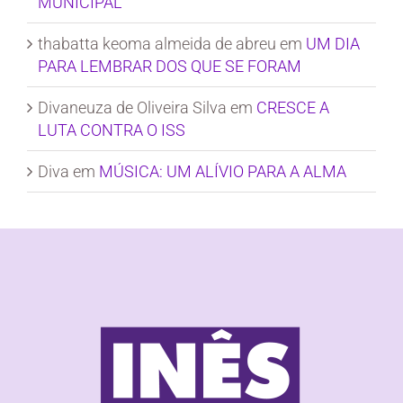
MUNICIPAL
thabatta keoma almeida de abreu
em
UM DIA
PARA LEMBRAR DOS QUE SE FORAM
Divaneuza de Oliveira Silva
em
CRESCE A
LUTA CONTRA O ISS
Diva
em
MÚSICA: UM ALÍVIO PARA A ALMA