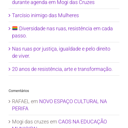
durante agenda em Mogi das Cruzes
Tarcísio inimigo das Mulheres
Diversidade nas ruas, resistência em cada
passo.
Nas ruas por justiça, igualdade e pelo direito
de viver.
20 anos de resistência, arte e transformação.
Comentários
RAFAEL
em
NOVO ESPAÇO CULTURAL NA
PERIFA
Mogi das cruzes
em
CAOS NA EDUCAÇÃO