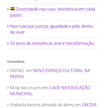
Diversidade nas ruas, resistência em cada
passo.
Nas ruas por justiça, igualdade e pelo direito
de viver.
20 anos de resistência, arte e transformação.
Comentários
RAFAEL
em
NOVO ESPAÇO CULTURAL NA
PERIFA
Mogi das cruzes
em
CAOS NA EDUCAÇÃO
MUNICIPAL
thabatta keoma almeida de abreu
em
UM DIA