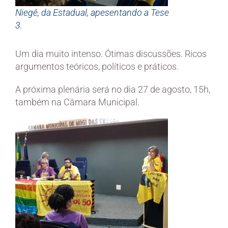
Niegê, da Estadual, apesentando a Tese
3.
Um dia muito intenso. Ótimas discussões. Ricos
argumentos teóricos, políticos e práticos.
A próxima plenária será no dia 27 de agosto, 15h,
também na Câmara Municipal.