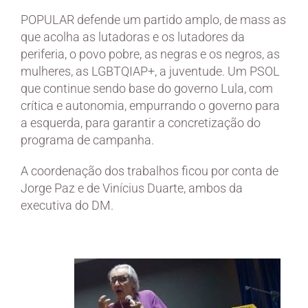
POPULAR defende um partido amplo, de mass as
que acolha as lutadoras e os lutadores da
periferia, o povo pobre, as negras e os negros, as
mulheres, as LGBTQIAP+, a juventude. Um PSOL
que continue sendo base do governo Lula, com
crítica e autonomia, empurrando o governo para
a esquerda, para garantir a concretização do
programa de campanha.
A coordenação dos trabalhos ficou por conta de
Jorge Paz e de Vinícius Duarte, ambos da
executiva do DM.