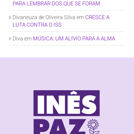
PARA LEMBRAR DOS QUE SE FORAM
Divaneuza de Oliveira Silva
em
CRESCE A
LUTA CONTRA O ISS
Diva
em
MÚSICA: UM ALÍVIO PARA A ALMA