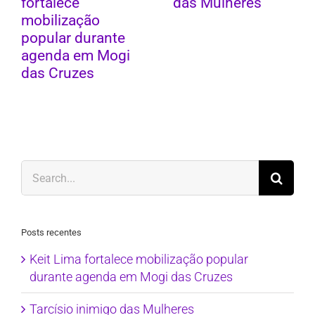
fortalece
das Mulheres
mobilização
popular durante
agenda em Mogi
das Cruzes
Search
for:
Posts recentes
Keit Lima fortalece mobilização popular
durante agenda em Mogi das Cruzes
Tarcísio inimigo das Mulheres