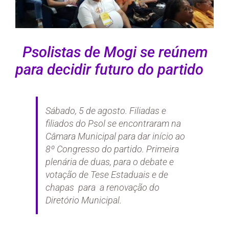
Psolistas de Mogi se reúnem
para decidir futuro do partido
Sábado, 5 de agosto. Filiadas e
filiados do Psol se encontraram na
Câmara Municipal para dar início ao
8º Congresso do partido. Primeira
plenária de duas, para o debate e
votação de Tese Estaduais e de
chapas para a renovação do
Diretório Municipal.