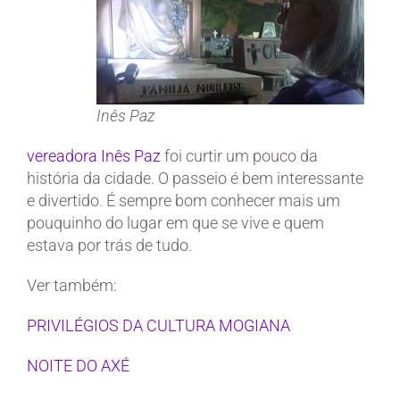
Inês Paz
vereadora Inês Paz
foi curtir um pouco da
história da cidade. O passeio é bem interessante
e divertido. É sempre bom conhecer mais um
pouquinho do lugar em que se vive e quem
estava por trás de tudo.
Ver também:
PRIVILÉGIOS DA CULTURA MOGIANA
NOITE DO AXÉ