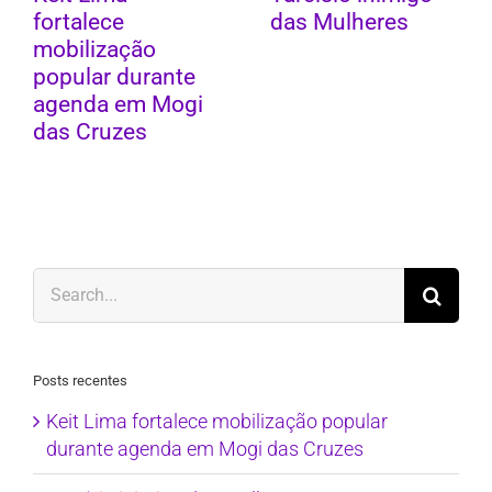
fortalece
das Mulheres
mobilização
popular durante
agenda em Mogi
das Cruzes
Search
for:
Posts recentes
Keit Lima fortalece mobilização popular
durante agenda em Mogi das Cruzes