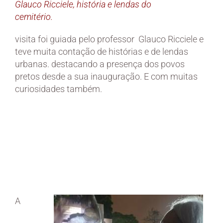
Glauco Ricciele, história e lendas do
cemitério.
visita foi guiada pelo professor Glauco Ricciele e
teve muita contação de histórias e de lendas
urbanas. destacando a presença dos povos
pretos desde a sua inauguração. E com muitas
curiosidades também.
A