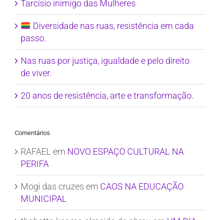
Tarcísio inimigo das Mulheres
Diversidade nas ruas, resistência em cada
passo.
Nas ruas por justiça, igualdade e pelo direito
de viver.
20 anos de resistência, arte e transformação.
Comentários
RAFAEL
em
NOVO ESPAÇO CULTURAL NA
PERIFA
Mogi das cruzes
em
CAOS NA EDUCAÇÃO
MUNICIPAL