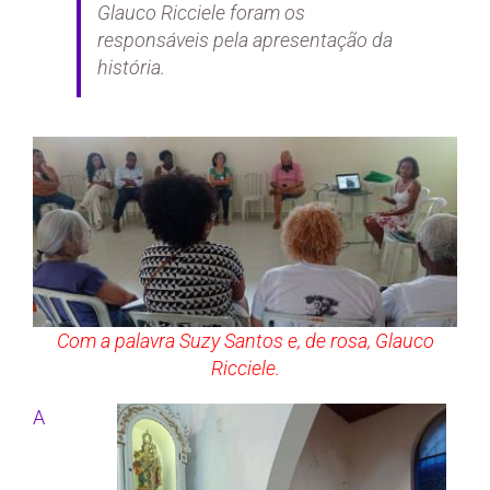
Glauco Ricciele foram os
responsáveis pela apresentação da
história.
Com a palavra Suzy Santos e, de rosa, Glauco
Ricciele.
A