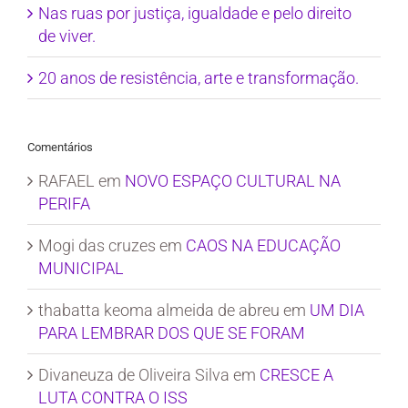
Nas ruas por justiça, igualdade e pelo direito
de viver.
20 anos de resistência, arte e transformação.
Comentários
RAFAEL
em
NOVO ESPAÇO CULTURAL NA
PERIFA
Mogi das cruzes
em
CAOS NA EDUCAÇÃO
MUNICIPAL
thabatta keoma almeida de abreu
em
UM DIA
PARA LEMBRAR DOS QUE SE FORAM
Divaneuza de Oliveira Silva
em
CRESCE A
LUTA CONTRA O ISS