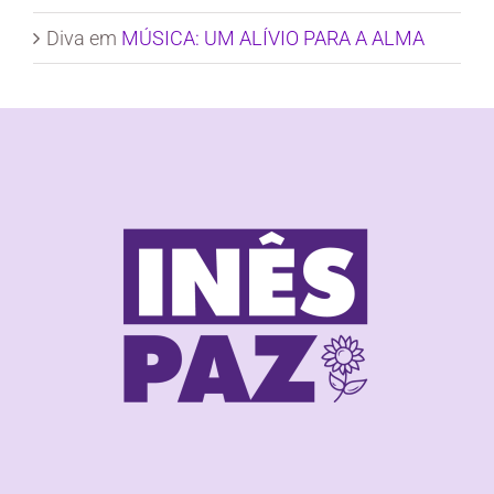
Diva
em
MÚSICA: UM ALÍVIO PARA A ALMA