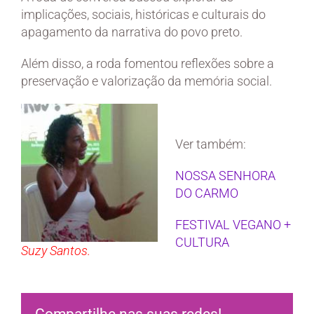
implicações, sociais, históricas e culturais do
apagamento da narrativa do povo preto.
Além disso, a roda fomentou reflexões sobre a
preservação e valorização da memória social.
Ver também:
NOSSA SENHORA
DO CARMO
FESTIVAL VEGANO +
CULTURA
Suzy Santos.