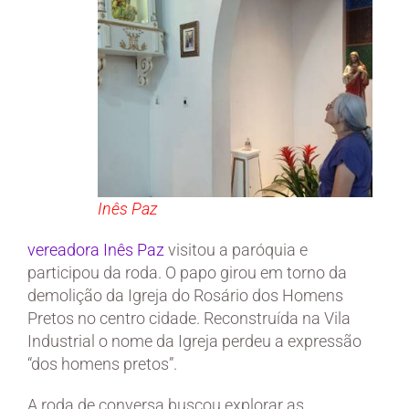
Inês Paz
vereadora Inês Paz
visitou a paróquia e
participou da roda. O papo girou em torno da
demolição da Igreja do Rosário dos Homens
Pretos no centro cidade. Reconstruída na Vila
Industrial o nome da Igreja perdeu a expressão
“dos homens pretos”.
A roda de conversa buscou explorar as