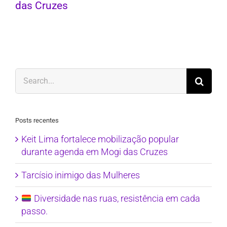
das Cruzes
Search
for:
Posts recentes
Keit Lima fortalece mobilização popular
durante agenda em Mogi das Cruzes
Tarcísio inimigo das Mulheres
Diversidade nas ruas, resistência em cada
passo.