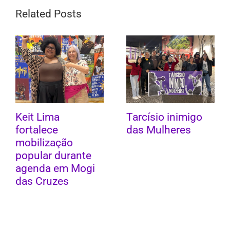
Related Posts
Keit Lima
Tarcísio inimigo
fortalece
das Mulheres
mobilização
popular durante
agenda em Mogi
das Cruzes