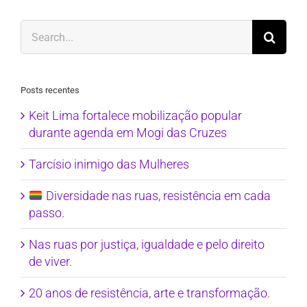
Search
for:
Posts recentes
Keit Lima fortalece mobilização popular
durante agenda em Mogi das Cruzes
Tarcísio inimigo das Mulheres
Diversidade nas ruas, resistência em cada
passo.
Nas ruas por justiça, igualdade e pelo direito
de viver.
20 anos de resistência, arte e transformação.