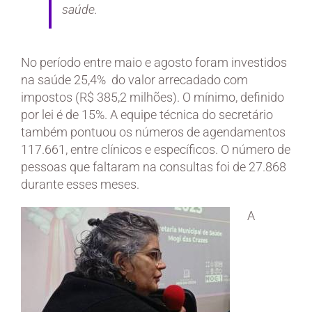
saúde.
No período entre maio e agosto foram investidos
na saúde 25,4% do valor arrecadado com
impostos (R$ 385,2 milhões). O mínimo, definido
por lei é de 15%. A equipe técnica do secretário
também pontuou os números de agendamentos
117.661, entre clínicos e específicos. O número de
pessoas que faltaram na consultas foi de 27.868
durante esses meses.
A