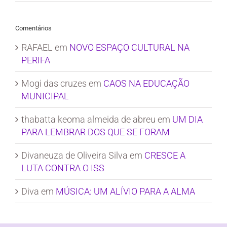
Comentários
RAFAEL
em
NOVO ESPAÇO CULTURAL NA
PERIFA
Mogi das cruzes
em
CAOS NA EDUCAÇÃO
MUNICIPAL
thabatta keoma almeida de abreu
em
UM DIA
PARA LEMBRAR DOS QUE SE FORAM
Divaneuza de Oliveira Silva
em
CRESCE A
LUTA CONTRA O ISS
Diva
em
MÚSICA: UM ALÍVIO PARA A ALMA