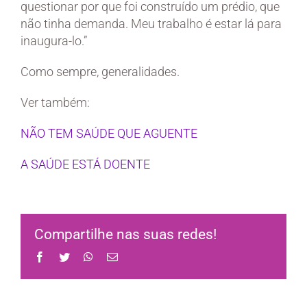
questionar por que foi construído um prédio, que
não tinha demanda. Meu trabalho é estar lá para
inaugura-lo.”
Como sempre, generalidades.
Ver também:
NÃO TEM SAÚDE QUE AGUENTE
A SAÚDE ESTÁ DOENTE
Compartilhe nas suas redes!
Facebook
Twitter
WhatsApp
Email