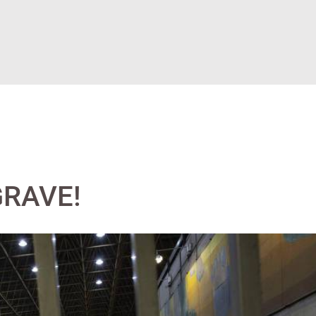
GRAVE!