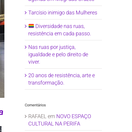
Tarcísio inimigo das Mulheres
Diversidade nas ruas,
resistência em cada passo.
Nas ruas por justiça,
igualdade e pelo direito de
viver.
20 anos de resistência, arte e
transformação.
Comentários
a
RAFAEL
em
NOVO ESPAÇO
CULTURAL NA PERIFA