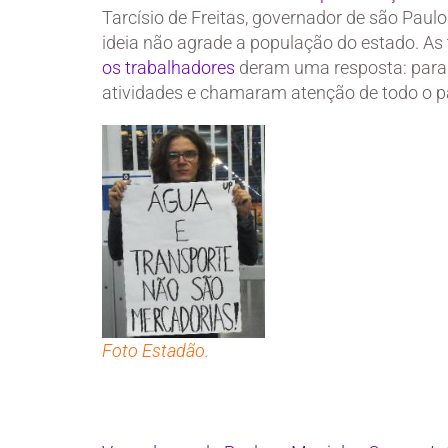
Tarcísio de Freitas, governador de são Pau
ideia não agrade a população do estado. As
os trabalhadores
deram uma resposta: para
atividades e chamaram atenção de todo o p
Foto Estadão.