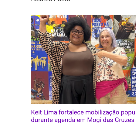
Keit Lima fortalece mobilização popu
durante agenda em Mogi das Cruzes