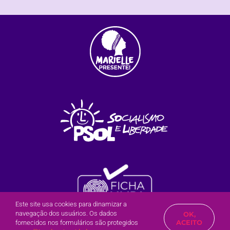
Este site usa cookies para dinamizar a
navegação dos usuários. Os dados
OK,
Olá?
Posso te ajudar?
ACEITO
fornecidos nos formulários são protegidos