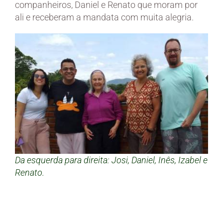
companheiros, Daniel e Renato que moram por
ali e receberam a mandata com muita alegria.
Da esquerda para direita: Josi, Daniel, Inês, Izabel e
Renato.