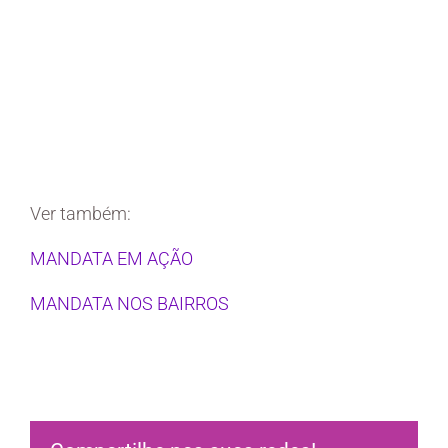
Ver também:
MANDATA EM AÇÃO
MANDATA NOS BAIRROS