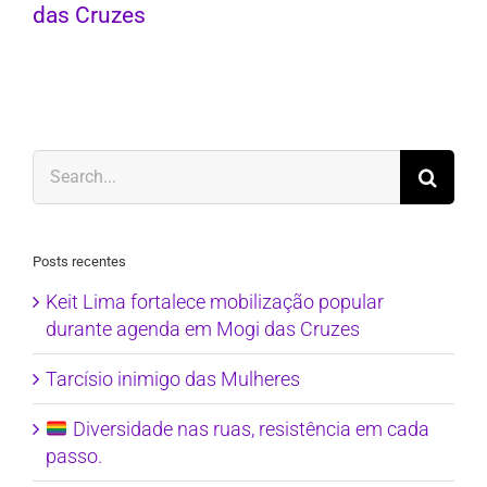
das Cruzes
Search
for:
Posts recentes
Keit Lima fortalece mobilização popular
durante agenda em Mogi das Cruzes
Tarcísio inimigo das Mulheres
Diversidade nas ruas, resistência em cada
passo.