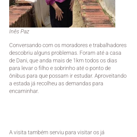
Inês Paz
Conversando com os moradores e trabalhadores
descobriu alguns problemas. Foram até a casa
de Dani, que anda mais de 1km todos os dias
para levar o filho e sobrinho até o ponto de
ônibus para que possam ir estudar. Aproveitando
a estada já recolheu as demandas para
encaminhar.
A visita também serviu para visitar os já