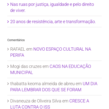
Nas ruas por justiça, igualdade e pelo direito
de viver.
20 anos de resistência, arte e transformação.
Comentários
RAFAEL
em
NOVO ESPAÇO CULTURAL NA
PERIFA
Mogi das cruzes
em
CAOS NA EDUCAÇÃO
MUNICIPAL
thabatta keoma almeida de abreu
em
UM DIA
PARA LEMBRAR DOS QUE SE FORAM
Divaneuza de Oliveira Silva
em
CRESCE A
LUTA CONTRA O ISS