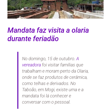
Mandata faz visita a olaria
durante feriadão
No domingo, 15 de outubro.
A
vereadora
foi visitar famílias que
trabalham e moram perto da Olaria,
onde se faz produtos de cerâmica,
como telhas e derivados. No
Taboão, em Mogi, existe uma e a
mandata foi lá conhecer e
conversar com o pessoal.