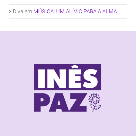
Diva
em
MÚSICA: UM ALÍVIO PARA A ALMA