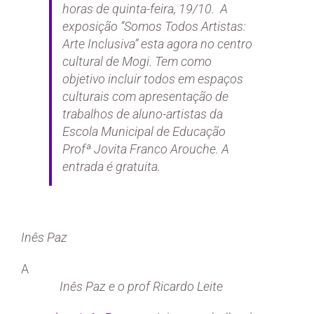
horas de quinta-feira, 19/10. A
exposição “
Somos Todos Artistas:
Arte Inclusiva
” esta agora no centro
cultural de Mogi. Tem como
objetivo incluir todos em espaços
culturais com apresentação de
trabalhos de aluno-artistas da
Escola Municipal de Educação
Profª Jovita Franco Arouche. A
entrada é gratuita.
Inês Paz
A
Inês Paz e o prof Ricardo Leite