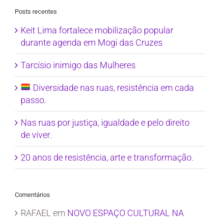
Posts recentes
Keit Lima fortalece mobilização popular
durante agenda em Mogi das Cruzes
Tarcísio inimigo das Mulheres
Diversidade nas ruas, resistência em cada
passo.
Nas ruas por justiça, igualdade e pelo direito
de viver.
20 anos de resistência, arte e transformação.
Comentários
RAFAEL
em
NOVO ESPAÇO CULTURAL NA