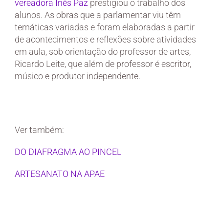
vereadora Inês Paz
prestigiou o trabalho dos
alunos. As obras que a parlamentar viu têm
temáticas variadas e foram elaboradas a partir
de acontecimentos e reflexões sobre atividades
em aula, sob orientação do professor de artes,
Ricardo Leite, que além de professor é escritor,
músico e produtor independente.
Ver também:
DO DIAFRAGMA AO PINCEL
ARTESANATO NA APAE