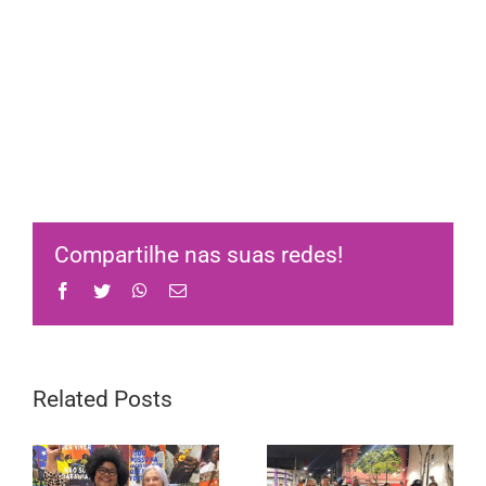
Compartilhe nas suas redes!
Facebook
Twitter
WhatsApp
Email
Related Posts