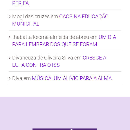
PERIFA
Mogi das cruzes
em
CAOS NA EDUCAÇÃO
MUNICIPAL
thabatta keoma almeida de abreu
em
UM DIA
PARA LEMBRAR DOS QUE SE FORAM
Divaneuza de Oliveira Silva
em
CRESCE A
LUTA CONTRA O ISS
Diva
em
MÚSICA: UM ALÍVIO PARA A ALMA