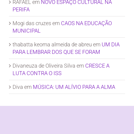
RAFAEL
em
NOVO ESPAÇO CULTURAL NA
PERIFA
Mogi das cruzes
em
CAOS NA EDUCAÇÃO
MUNICIPAL
thabatta keoma almeida de abreu
em
UM DIA
PARA LEMBRAR DOS QUE SE FORAM
Divaneuza de Oliveira Silva
em
CRESCE A
LUTA CONTRA O ISS
Diva
em
MÚSICA: UM ALÍVIO PARA A ALMA