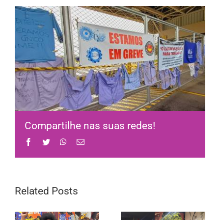
Compartilhe nas suas redes!
Facebook
Twitter
WhatsApp
Email
Related Posts