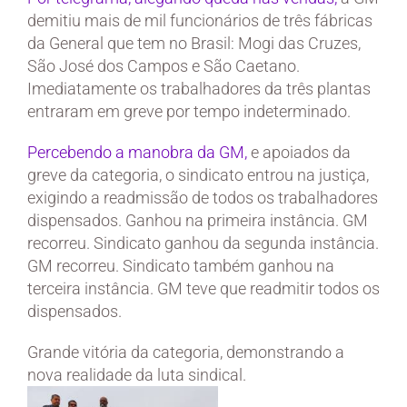
demitiu mais de mil funcionários de três fábricas
da General que tem no Brasil: Mogi das Cruzes,
São José dos Campos e São Caetano.
Imediatamente os trabalhadores da três plantas
entraram em greve por tempo indeterminado.
Percebendo a manobra da GM,
e apoiados da
greve da categoria, o sindicato entrou na justiça,
exigindo a readmissão de todos os trabalhadores
dispensados. Ganhou na primeira instância. GM
recorreu. Sindicato ganhou da segunda instância.
GM recorreu. Sindicato também ganhou na
terceira instância. GM teve que readmitir todos os
dispensados.
Grande vitória da categoria, demonstrando a
nova realidade da luta sindical.