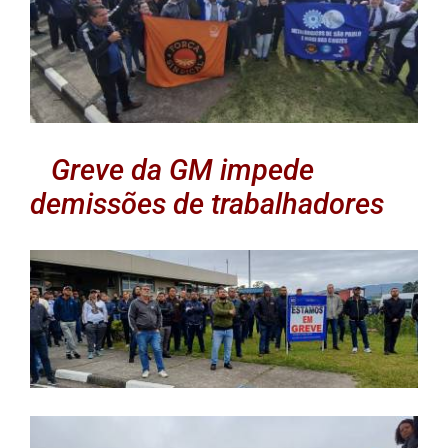
Greve da GM impede
demissões de trabalhadores