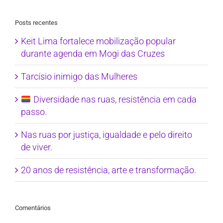
Posts recentes
Keit Lima fortalece mobilização popular
durante agenda em Mogi das Cruzes
Tarcísio inimigo das Mulheres
Diversidade nas ruas, resistência em cada
passo.
Nas ruas por justiça, igualdade e pelo direito
de viver.
20 anos de resistência, arte e transformação.
Comentários