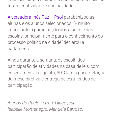
foram criatividade e originalidade.
A vereadora Inês Paz – Psol
parabenizou as
alunas e os alunos selecionados. “É muito
importante a participação dos alunos e das
escolas, principalmente para o conhecimento do
processo político na cidade” declarou a
parlamentar.
Ainda durante a semana, os escolhidos
participarão de atividades na casa de leis, com
encerramento na quinta, 30. Com a posse, eleição
da mesa diretiva e entrega de certificados de
participação.
Alunos do Paulo Ferrari: Hiago juan,
Isabelle Montenegro, Manuela Barroso,