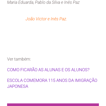
Maria Eduarda, Pablo da Silva e Inês Paz
João Victor e Inês Paz.
Ver também:
COMO FICARÃO AS ALUNAS E OS ALUNOS?
ESCOLA COMEMORA 115 ANOS DA IMIGRAÇÃO
JAPONESA