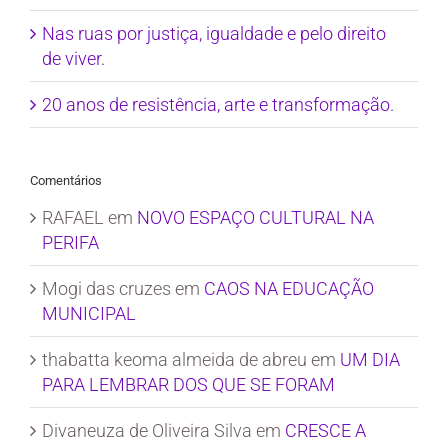
Nas ruas por justiça, igualdade e pelo direito
de viver.
20 anos de resistência, arte e transformação.
Comentários
RAFAEL
em
NOVO ESPAÇO CULTURAL NA
PERIFA
Mogi das cruzes
em
CAOS NA EDUCAÇÃO
MUNICIPAL
thabatta keoma almeida de abreu
em
UM DIA
PARA LEMBRAR DOS QUE SE FORAM
Divaneuza de Oliveira Silva
em
CRESCE A