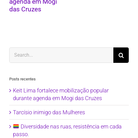
agenda em Mogi
das Cruzes
Search
for:
Posts recentes
Keit Lima fortalece mobilização popular
durante agenda em Mogi das Cruzes
Tarcísio inimigo das Mulheres
Diversidade nas ruas, resistência em cada
passo.