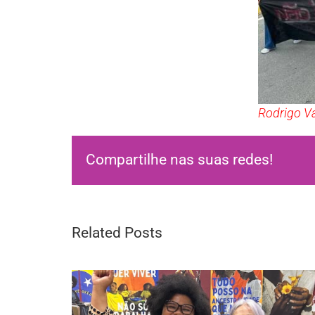
Rodrigo Va
Compartilhe nas suas redes!
Related Posts