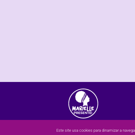
Este site usa cookies para dinamizar a naveg