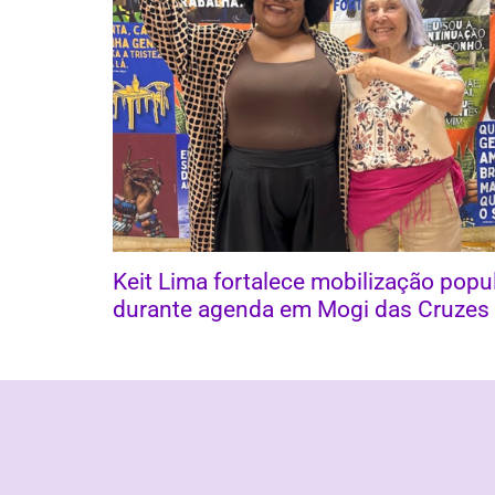
Keit Lima fortalece mobilização popu
durante agenda em Mogi das Cruzes