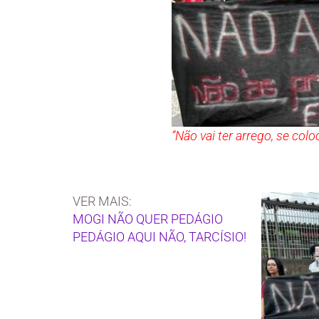
“Não vai ter arrego, se col
VER MAIS:
MOGI NÃO QUER PEDÁGIO
PEDÁGIO AQUI NÃO, TARCÍSIO!