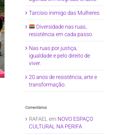
Tarcísio inimigo das Mulheres
Diversidade nas ruas,
resistência em cada passo.
Nas ruas por justiça,
igualdade e pelo direito de
viver.
20 anos de resistência, arte e
transformação.
Comentários
RAFAEL
em
NOVO ESPAÇO
CULTURAL NA PERIFA