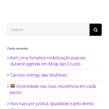
Search
for:
Posts recentes
Keit Lima fortalece mobilização popular
durante agenda em Mogi das Cruzes
Tarcísio inimigo das Mulheres
Diversidade nas ruas, resistência em cada
passo.
Nas ruas por justiça, igualdade e pelo direito