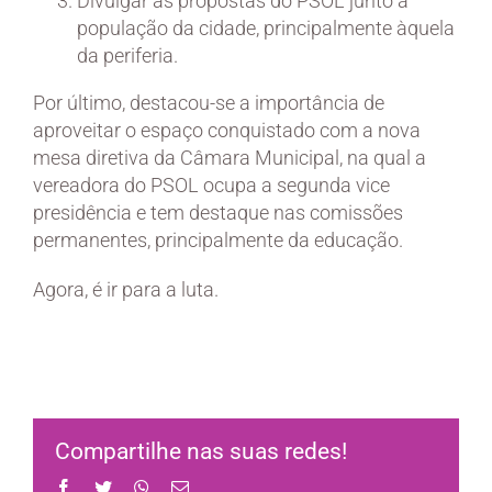
Divulgar as propostas do PSOL junto à
população da cidade, principalmente àquela
da periferia.
Por último, destacou-se a importância de
aproveitar o espaço conquistado com a nova
mesa diretiva da Câmara Municipal, na qual a
vereadora do PSOL ocupa a segunda vice
presidência e tem destaque nas comissões
permanentes, principalmente da educação.
Agora, é ir para a luta.
Compartilhe nas suas redes!
Facebook
Twitter
WhatsApp
Email