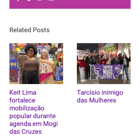
Related Posts
Keit Lima
Tarcísio inimigo
fortalece
das Mulheres
mobilização
popular durante
agenda em Mogi
das Cruzes