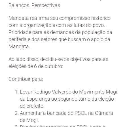
Balanços. Perspectivas.
Mandata reafirma seu compromisso histórico
com a organização e com as lutas do povo.
Prioridade para as demandas da população da
periferia e dos setores que buscam o apoio da
Mandata.
Ao lado disso, decidiu-se os objetivos para as
eleições de 6 de outubro:
Contribuir para:
Levar Rodrigo Valverde do Movimento Mogi
da Esperança ao segundo turno da eleição
de prefeito.
Aumentar a bancada do PSOL na Câmara
de Mogi.