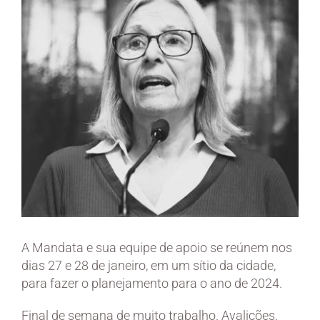
A Mandata e sua equipe de apoio se reúnem nos
dias 27 e 28 de janeiro, em um sítio da cidade,
para fazer o planejamento para o ano de 2024.
Final de semana de muito trabalho. Avalições.