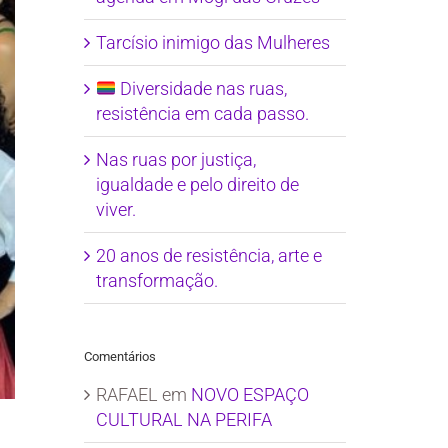
Tarcísio inimigo das Mulheres
Diversidade nas ruas,
resistência em cada passo.
Nas ruas por justiça,
igualdade e pelo direito de
viver.
20 anos de resistência, arte e
transformação.
Comentários
RAFAEL
em
NOVO ESPAÇO
CULTURAL NA PERIFA