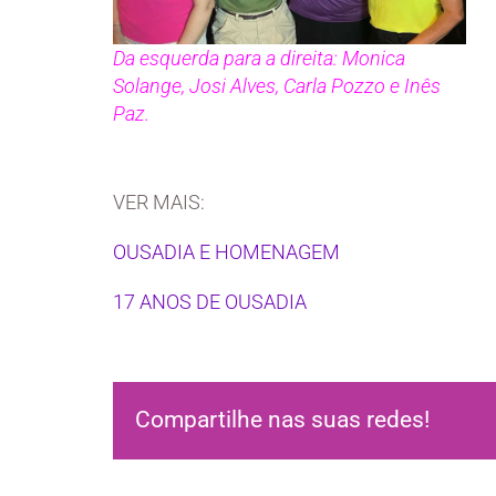
Da esquerda para a direita: Monica
Solange, Josi Alves, Carla Pozzo e Inês
Paz.
VER MAIS:
OUSADIA E HOMENAGEM
17 ANOS DE OUSADIA
Compartilhe nas suas redes!