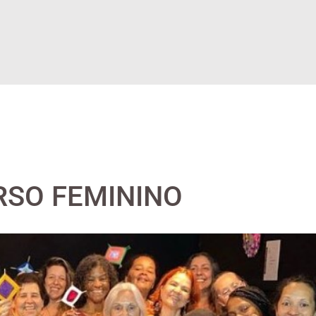
RSO FEMININO