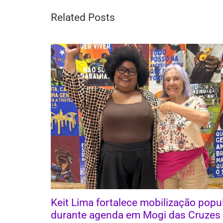
Related Posts
Keit Lima fortalece mobilização popu
durante agenda em Mogi das Cruzes