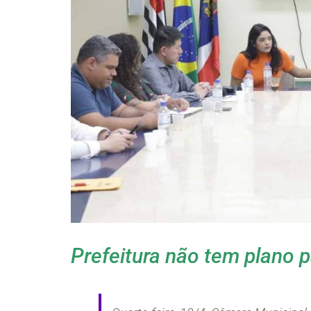
Prefeitura não tem plano 