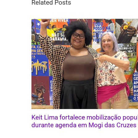
Related Posts
Keit Lima fortalece mobilização popu
durante agenda em Mogi das Cruzes