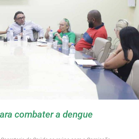
para combater a dengue