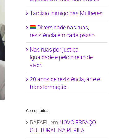
Tarcísio inimigo das Mulheres
Diversidade nas ruas,
resistência em cada passo.
Nas ruas por justiça,
igualdade e pelo direito de
viver.
20 anos de resistência, arte e
transformação.
Comentários
RAFAEL
em
NOVO ESPAÇO
CULTURAL NA PERIFA