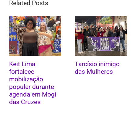
Related Posts
Keit Lima
Tarcísio inimigo
fortalece
das Mulheres
mobilização
popular durante
agenda em Mogi
das Cruzes