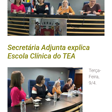
Secretária Adjunta explica
Escola Clínica do TEA
Terça-
Feira,
9/4.