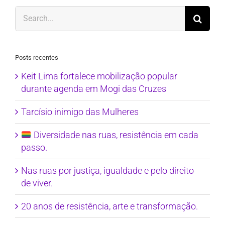
Search
for:
Posts recentes
Keit Lima fortalece mobilização popular
durante agenda em Mogi das Cruzes
Tarcísio inimigo das Mulheres
Diversidade nas ruas, resistência em cada
passo.
Nas ruas por justiça, igualdade e pelo direito
de viver.
20 anos de resistência, arte e transformação.