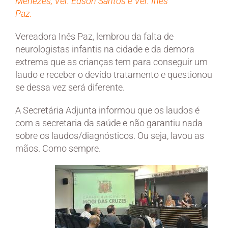
Menezes, Ver. Edson Santos e Ver. Inês
Paz.
Vereadora Inês Paz, lembrou da falta de
neurologistas infantis na cidade e da demora
extrema que as crianças tem para conseguir um
laudo e receber o devido tratamento e questionou
se dessa vez será diferente.
A Secretária Adjunta informou que os laudos é
com a secretaria da saúde e não garantiu nada
sobre os laudos/diagnósticos. Ou seja, lavou as
mãos. Como sempre.