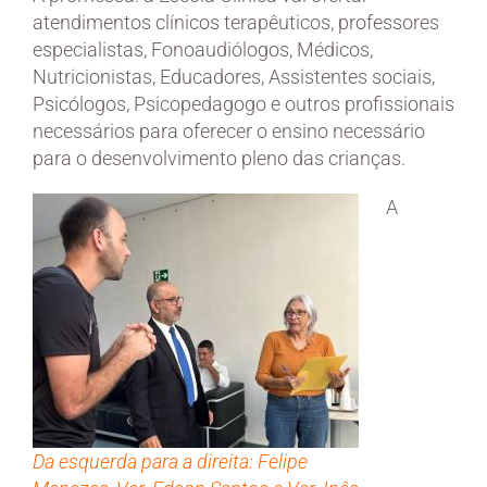
atendimentos clínicos terapêuticos, professores
especialistas, Fonoaudiólogos, Médicos,
Nutricionistas, Educadores, Assistentes sociais,
Psicólogos, Psicopedagogo e outros profissionais
necessários para oferecer o ensino necessário
para o desenvolvimento pleno das crianças.
A
Da esquerda para a direita: Felipe