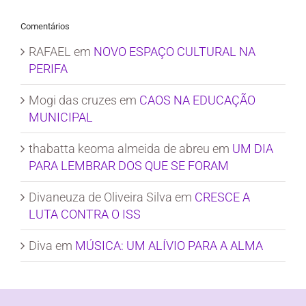
Comentários
RAFAEL
em
NOVO ESPAÇO CULTURAL NA
PERIFA
Mogi das cruzes
em
CAOS NA EDUCAÇÃO
MUNICIPAL
thabatta keoma almeida de abreu
em
UM DIA
PARA LEMBRAR DOS QUE SE FORAM
Divaneuza de Oliveira Silva
em
CRESCE A
LUTA CONTRA O ISS
Diva
em
MÚSICA: UM ALÍVIO PARA A ALMA