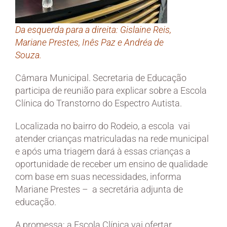
Da esquerda para a direita: Gislaine Reis,
Mariane Prestes, Inês Paz e Andréa de
Souza.
Câmara Municipal. Secretaria de Educação
participa de reunião para explicar sobre a Escola
Clínica do Transtorno do Espectro Autista.
Localizada no bairro do Rodeio, a escola vai
atender crianças matriculadas na rede municipal
e após uma triagem dará à essas crianças a
oportunidade de receber um ensino de qualidade
com base em suas necessidades, informa
Mariane Prestes – a secretária adjunta de
educação.
A promessa: a Escola Clínica vai ofertar