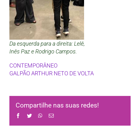
Da esquerda para a direita: Lelê,
Inês Paz e Rodrigo Campos.
CONTEMPORÂNEO
GALPÃO ARTHUR NETO DE VOLTA
Compartilhe nas suas redes!
Facebook
Twitter
WhatsApp
Email