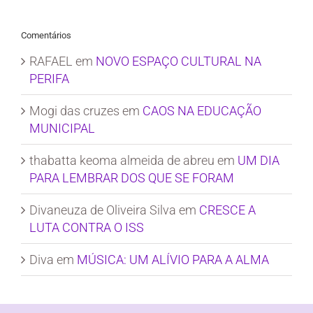
Comentários
RAFAEL
em
NOVO ESPAÇO CULTURAL NA
PERIFA
Mogi das cruzes
em
CAOS NA EDUCAÇÃO
MUNICIPAL
thabatta keoma almeida de abreu
em
UM DIA
PARA LEMBRAR DOS QUE SE FORAM
Divaneuza de Oliveira Silva
em
CRESCE A
LUTA CONTRA O ISS
Diva
em
MÚSICA: UM ALÍVIO PARA A ALMA