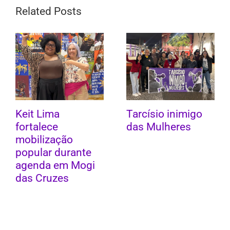
Related Posts
Keit Lima
Tarcísio inimigo
fortalece
das Mulheres
mobilização
popular durante
agenda em Mogi
das Cruzes