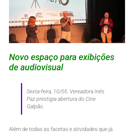
Novo espaço para exibições
de audiovisual
Sexta-feira, 10/05. Vereadora Inês
Paz prestigia abertura do Cine
Galpão.
Além de todas as facetas e atividades que já