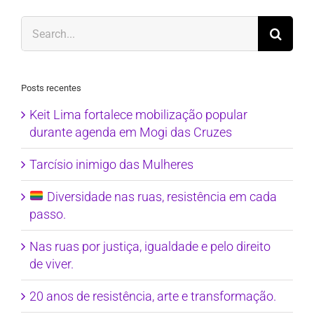
Search
for:
Posts recentes
Keit Lima fortalece mobilização popular
durante agenda em Mogi das Cruzes
Tarcísio inimigo das Mulheres
Diversidade nas ruas, resistência em cada
passo.
Nas ruas por justiça, igualdade e pelo direito
de viver.
20 anos de resistência, arte e transformação.