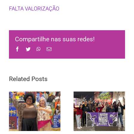
FALTA VALORIZAÇÃO
Compartilhe nas suas redes!
Facebook
Twitter
WhatsApp
Email
Related Posts