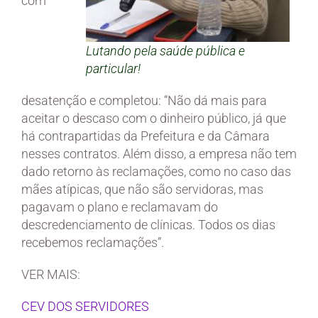
com
Lutando pela saúde pública e
particular!
desatenção e completou: “Não dá mais para
aceitar o descaso com o dinheiro público, já que
há contrapartidas da Prefeitura e da Câmara
nesses contratos. Além disso, a empresa não tem
dado retorno às reclamações, como no caso das
mães atípicas, que não são servidoras, mas
pagavam o plano e reclamavam do
descredenciamento de clínicas. Todos os dias
recebemos reclamações”.
VER MAIS:
CEV DOS SERVIDORES