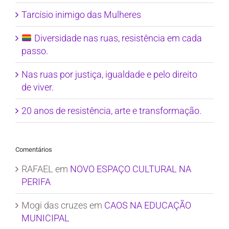
Tarcísio inimigo das Mulheres
Diversidade nas ruas, resistência em cada
passo.
Nas ruas por justiça, igualdade e pelo direito
de viver.
20 anos de resistência, arte e transformação.
Comentários
RAFAEL
em
NOVO ESPAÇO CULTURAL NA
PERIFA
Mogi das cruzes
em
CAOS NA EDUCAÇÃO
MUNICIPAL