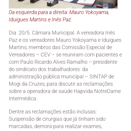
Da esquerda para a direita: Mauro Yokoyama,
Iduigues Martins e Inês Paz.
Dia 20/5. Câmara Municipal. A vereadora Inês
Paz e os vereadores Mauro Yokoyama e Iduigues
Martins, membros das Comissão Especial de
Vereadores – CEV – se reuniram com pacientes e
com Paulo Ricardo Alves Ramalho – presidente
do sindicato dos trabalhadores da
administração pública municipal – SINTAP de
Mogi da Cruzes, para discutir as reclamações
sobre a operadora de saúde Hapvida NotreDame
Intermédica.
Dentre as reclamações estão inclusas:
Suspensão de cirurgias que já tinham sido
marcadas, demora para realizar exames,