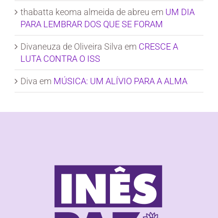
thabatta keoma almeida de abreu
em
UM DIA
PARA LEMBRAR DOS QUE SE FORAM
Divaneuza de Oliveira Silva
em
CRESCE A
LUTA CONTRA O ISS
Diva
em
MÚSICA: UM ALÍVIO PARA A ALMA