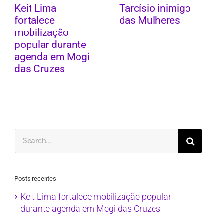
Keit Lima
Tarcísio inimigo
fortalece
das Mulheres
mobilização
popular durante
agenda em Mogi
das Cruzes
Search
for:
Posts recentes
Keit Lima fortalece mobilização popular
durante agenda em Mogi das Cruzes